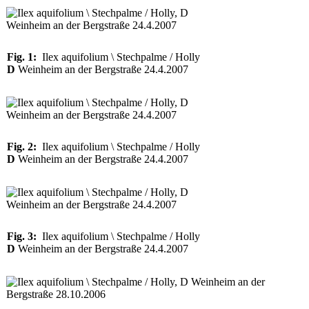
Fig. 1:
Ilex aquifolium \ Stechpalme / Holly
D
Weinheim an der Bergstraße 24.4.2007
Fig. 2:
Ilex aquifolium \ Stechpalme / Holly
D
Weinheim an der Bergstraße 24.4.2007
Fig. 3:
Ilex aquifolium \ Stechpalme / Holly
D
Weinheim an der Bergstraße 24.4.2007