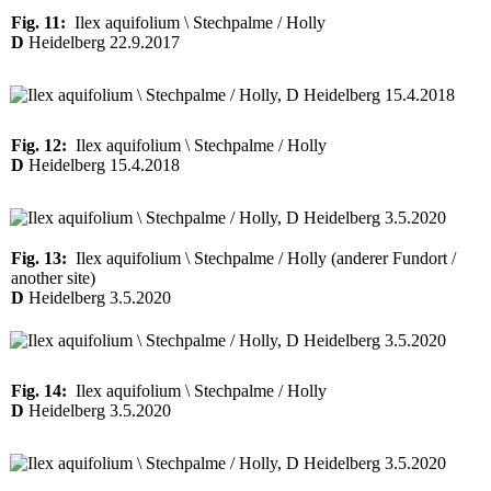
Fig. 11:
Ilex aquifolium \ Stechpalme / Holly
D
Heidelberg 22.9.2017
Fig. 12:
Ilex aquifolium \ Stechpalme / Holly
D
Heidelberg 15.4.2018
Fig. 13:
Ilex aquifolium \ Stechpalme / Holly (anderer Fundort /
another site)
D
Heidelberg 3.5.2020
Fig. 14:
Ilex aquifolium \ Stechpalme / Holly
D
Heidelberg 3.5.2020