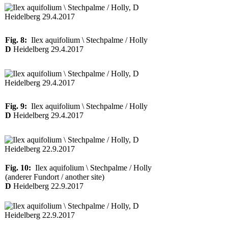
Fig. 8:
Ilex aquifolium \ Stechpalme / Holly
D
Heidelberg 29.4.2017
Fig. 9:
Ilex aquifolium \ Stechpalme / Holly
D
Heidelberg 29.4.2017
Fig. 10:
Ilex aquifolium \ Stechpalme / Holly
(anderer Fundort / another site)
D
Heidelberg 22.9.2017