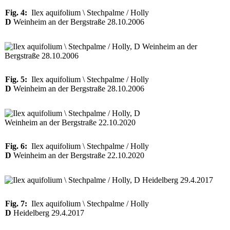
Fig. 4:
Ilex aquifolium \ Stechpalme / Holly
D
Weinheim an der Bergstraße 28.10.2006
Fig. 5:
Ilex aquifolium \ Stechpalme / Holly
D
Weinheim an der Bergstraße 28.10.2006
Fig. 6:
Ilex aquifolium \ Stechpalme / Holly
D
Weinheim an der Bergstraße 22.10.2020
Fig. 7:
Ilex aquifolium \ Stechpalme / Holly
D
Heidelberg 29.4.2017