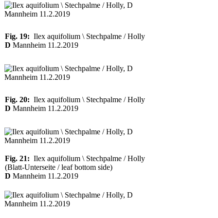
Fig. 19:
Ilex aquifolium \ Stechpalme / Holly
D
Mannheim 11.2.2019
Fig. 20:
Ilex aquifolium \ Stechpalme / Holly
D
Mannheim 11.2.2019
Fig. 21:
Ilex aquifolium \ Stechpalme / Holly
(Blatt-Unterseite / leaf bottom side)
D
Mannheim 11.2.2019