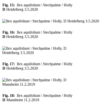
Fig. 15:
Ilex aquifolium \ Stechpalme / Holly
D
Heidelberg 3.5.2020
Fig. 16:
Ilex aquifolium \ Stechpalme / Holly
D
Heidelberg 3.5.2020
Fig. 17:
Ilex aquifolium \ Stechpalme / Holly
D
Heidelberg 3.5.2020
Fig. 18:
Ilex aquifolium \ Stechpalme / Holly
D
Mannheim 11.2.2019