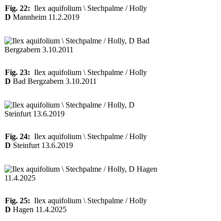
Fig. 22:
Ilex aquifolium \ Stechpalme / Holly
D
Mannheim 11.2.2019
Fig. 23:
Ilex aquifolium \ Stechpalme / Holly
D
Bad Bergzabern 3.10.2011
Fig. 24:
Ilex aquifolium \ Stechpalme / Holly
D
Steinfurt 13.6.2019
Fig. 25:
Ilex aquifolium \ Stechpalme / Holly
D
Hagen 11.4.2025