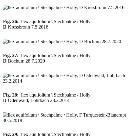
Fig. 26:
Ilex aquifolium \ Stechpalme / Holly
D
Kressbronn 7.5.2016
Fig. 27:
Ilex aquifolium \ Stechpalme / Holly
D
Bochum 28.7.2020
Fig. 28:
Ilex aquifolium \ Stechpalme / Holly
D
Odenwald, Löhrbach 23.2.2014
Fig. 29:
Ilex aquifolium \ Stechpalme / Holly