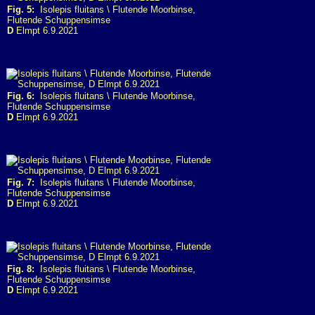
Fig. 5:
Isolepis fluitans \ Flutende Moorbinse,
Flutende Schuppensimse
D
Elmpt 6.9.2021
Fig. 6:
Isolepis fluitans \ Flutende Moorbinse,
Flutende Schuppensimse
D
Elmpt 6.9.2021
Fig. 7:
Isolepis fluitans \ Flutende Moorbinse,
Flutende Schuppensimse
D
Elmpt 6.9.2021
Fig. 8:
Isolepis fluitans \ Flutende Moorbinse,
Flutende Schuppensimse
D
Elmpt 6.9.2021