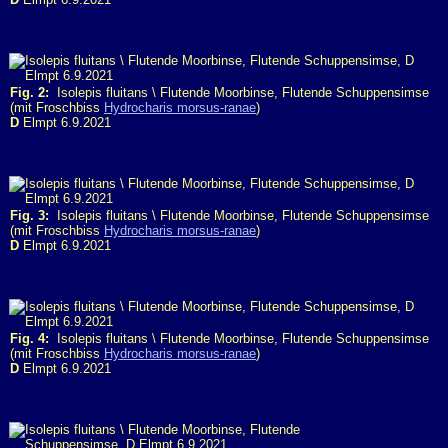
Fig. 2:
Isolepis fluitans \ Flutende Moorbinse, Flutende Schuppensimse
(mit Froschbiss
Hydrocharis morsus-ranae
)
D
Elmpt 6.9.2021
Fig. 3:
Isolepis fluitans \ Flutende Moorbinse, Flutende Schuppensimse
(mit Froschbiss
Hydrocharis morsus-ranae
)
D
Elmpt 6.9.2021
Fig. 4:
Isolepis fluitans \ Flutende Moorbinse, Flutende Schuppensimse
(mit Froschbiss
Hydrocharis morsus-ranae
)
D
Elmpt 6.9.2021