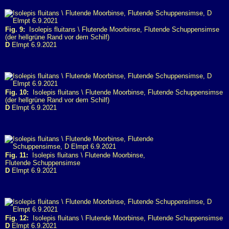
Fig. 9:
Isolepis fluitans \ Flutende Moorbinse, Flutende Schuppensimse
(der hellgrüne Rand vor dem Schilf)
D
Elmpt 6.9.2021
Fig. 10:
Isolepis fluitans \ Flutende Moorbinse, Flutende Schuppensimse
(der hellgrüne Rand vor dem Schilf)
D
Elmpt 6.9.2021
Fig. 11:
Isolepis fluitans \ Flutende Moorbinse,
Flutende Schuppensimse
D
Elmpt 6.9.2021
Fig. 12:
Isolepis fluitans \ Flutende Moorbinse, Flutende Schuppensimse
D
Elmpt 6.9.2021