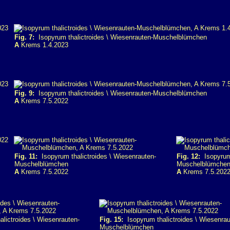
Fig. 7:
Isopyrum thalictroides \ Wiesenrauten-Muschelblümchen
A
Krems 1.4.2023
Fig. 9:
Isopyrum thalictroides \ Wiesenrauten-Muschelblümchen
A
Krems 7.5.2022
Fig. 11:
Isopyrum thalictroides \ Wiesenrauten-
Fig. 12:
Isopyrum 
Muschelblümchen
Muschelblümche
A
Krems 7.5.2022
A
Krems 7.5.202
lictroides \ Wiesenrauten-
Fig. 15:
Isopyrum thalictroides \ Wiesenrau
Muschelblümchen