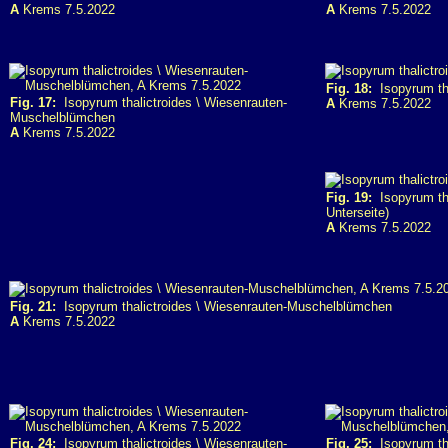
A
Krems 7.5.2022
A
Krems 7.5.2022
Fig. 18:
Isopyrum th
Fig. 17:
Isopyrum thalictroides \ Wiesenrauten-
A
Krems 7.5.2022
Muschelblümchen
A
Krems 7.5.2022
Fig. 19:
Isopyrum tha
Unterseite)
A
Krems 7.5.2022
Fig. 21:
Isopyrum thalictroides \ Wiesenrauten-Muschelblümchen
A
Krems 7.5.2022
Fig. 24:
Isopyrum thalictroides \ Wiesenrauten-
Fig. 25:
Isopyrum tha