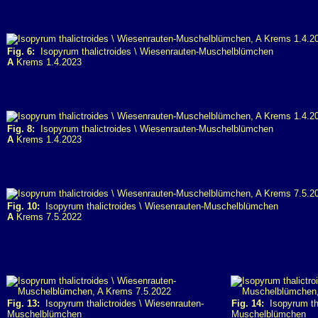
Fig. 6:
Isopyrum thalictroides \ Wiesenrauten-Muschelblümchen
A
Krems 1.4.2023
Fig. 8:
Isopyrum thalictroides \ Wiesenrauten-Muschelblümchen
A
Krems 1.4.2023
Fig. 10:
Isopyrum thalictroides \ Wiesenrauten-Muschelblümchen
A
Krems 7.5.2022
Fig. 13:
Isopyrum thalictroides \ Wiesenrauten-
Fig. 14:
Isopyrum tha
Muschelblümchen
Muschelblümchen