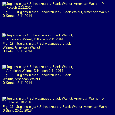
Fig. 16:
Juglans nigra \ Schwarznuss / Black Walnut, American Walnut
D
Ketsch 2.11.2014
Fig. 17:
Juglans nigra \ Schwarznuss / Black
Walnut, American Walnut
D
Ketsch 2.11.2014
Fig. 18:
Juglans nigra \ Schwarznuss / Black
Walnut, American Walnut
D
Ketsch 2.11.2014
Fig. 19:
Juglans nigra \ Schwarznuss / Black Walnut, American Walnut
D
Biblis 20.10.2018