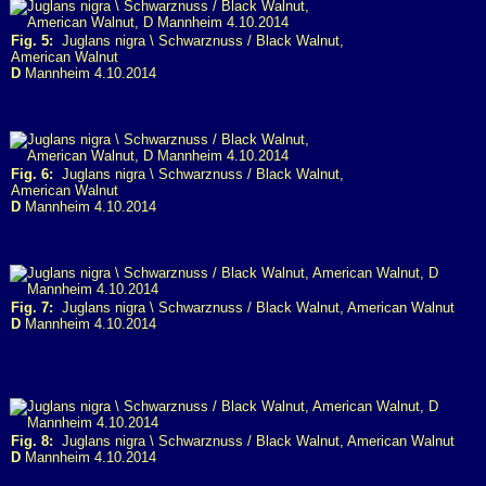
Fig. 5:
Juglans nigra \ Schwarznuss / Black Walnut,
American Walnut
D
Mannheim 4.10.2014
Fig. 6:
Juglans nigra \ Schwarznuss / Black Walnut,
American Walnut
D
Mannheim 4.10.2014
Fig. 7:
Juglans nigra \ Schwarznuss / Black Walnut, American Walnut
D
Mannheim 4.10.2014
Fig. 8:
Juglans nigra \ Schwarznuss / Black Walnut, American Walnut
D
Mannheim 4.10.2014