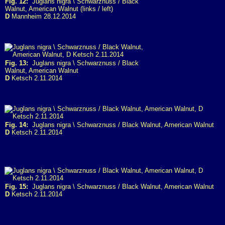
Fig. 12:
Juglans nigra \ Schwarznuss / Black
Walnut, American Walnut (links / left)
D
Mannheim 28.12.2014
Fig. 13:
Juglans nigra \ Schwarznuss / Black
Walnut, American Walnut
D
Ketsch 2.11.2014
Fig. 14:
Juglans nigra \ Schwarznuss / Black Walnut, American Walnut
D
Ketsch 2.11.2014
Fig. 15:
Juglans nigra \ Schwarznuss / Black Walnut, American Walnut
D
Ketsch 2.11.2014