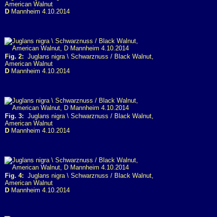
American Walnut
D
Mannheim 4.10.2014
Fig. 2:
Juglans nigra \ Schwarznuss / Black Walnut,
American Walnut
D
Mannheim 4.10.2014
Fig. 3:
Juglans nigra \ Schwarznuss / Black Walnut,
American Walnut
D
Mannheim 4.10.2014
Fig. 4:
Juglans nigra \ Schwarznuss / Black Walnut,
American Walnut
D
Mannheim 4.10.2014