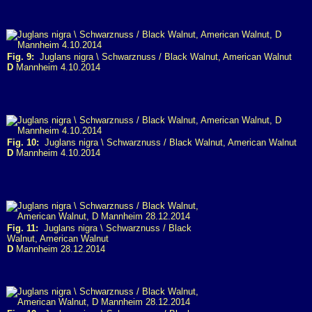
Fig. 9:
Juglans nigra \ Schwarznuss / Black Walnut, American Walnut
D
Mannheim 4.10.2014
Fig. 10:
Juglans nigra \ Schwarznuss / Black Walnut, American Walnut
D
Mannheim 4.10.2014
Fig. 11:
Juglans nigra \ Schwarznuss / Black
Walnut, American Walnut
D
Mannheim 28.12.2014