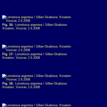
Fig. 16:
Lomelosia argentea \ Silber-Skabiose
Kroatien, Visovac 2.6.2008
Fig. 17:
Lomelosia argentea \ Silber-Skabiose
Kroatien, Visovac 2.6.2008
Fig. 18:
Lomelosia argentea \ Silber-Skabiose
Kroatien, Visovac 2.6.2008