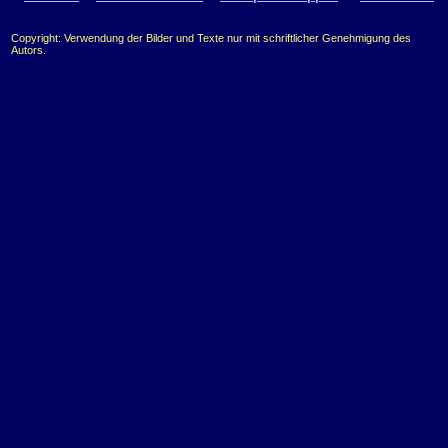
Copyright: Verwendung der Bilder und Texte nur mit schriftlicher Genehmigung des
Autors.