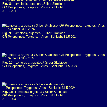
Fig. 8:
Lomelosia argentea \ Silber-Skabiose
GR
Peloponnes, Taygetos, Viros - Schlucht
31.5.2024
Fig. 9:
Lomelosia argentea \ Silber-Skabiose
GR
Peloponnes, Taygetos, Viros - Schlucht 31.5.2024
Fig. 10:
Lomelosia argentea \ Silber-Skabiose
GR
Peloponnes, Taygetos, Viros - Schlucht 31.5.2024
Fig. 11:
Lomelosia argentea \ Silber-Skabiose
GR
Peloponnes, Taygetos, Viros - Schlucht
31.5.2024