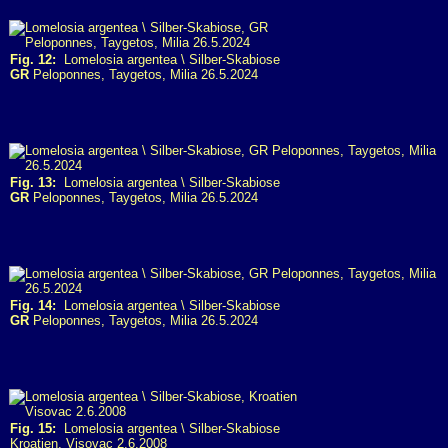
Fig. 12:
Lomelosia argentea \ Silber-Skabiose
GR
Peloponnes, Taygetos, Milia 26.5.2024
Fig. 13:
Lomelosia argentea \ Silber-Skabiose
GR
Peloponnes, Taygetos, Milia 26.5.2024
Fig. 14:
Lomelosia argentea \ Silber-Skabiose
GR
Peloponnes, Taygetos, Milia 26.5.2024
Fig. 15:
Lomelosia argentea \ Silber-Skabiose
Kroatien, Visovac 2.6.2008