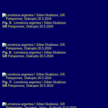
Fig. 5:
Lomelosia argentea \ Silber-Skabiose
GR
Peloponnes, Diakopto 20.5.2024
Fig. 6:
Lomelosia argentea \ Silber-Skabiose
GR
Peloponnes, Diakopto 20.5.2024
Fig. 7:
Lomelosia argentea \ Silber-Skabiose
GR
Peloponnes, Diakopto 20.5.2024