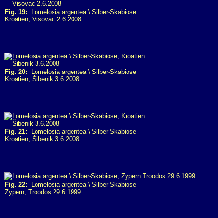
Fig. 19:
Lomelosia argentea \ Silber-Skabiose
Kroatien, Visovac 2.6.2008
Fig. 20:
Lomelosia argentea \ Silber-Skabiose
Kroatien, Šibenik 3.6.2008
Fig. 21:
Lomelosia argentea \ Silber-Skabiose
Kroatien, Šibenik 3.6.2008
Fig. 22:
Lomelosia argentea \ Silber-Skabiose
Zypern, Troodos 29.6.1999