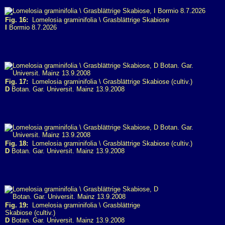
Fig. 16:
Lomelosia graminifolia \ Grasblättrige Skabiose
I
Bormio 8.7.2026
Fig. 17:
Lomelosia graminifolia \ Grasblättrige Skabiose (cultiv.)
D
Botan. Gar. Universit. Mainz 13.9.2008
Fig. 18:
Lomelosia graminifolia \ Grasblättrige Skabiose (cultiv.)
D
Botan. Gar. Universit. Mainz 13.9.2008
Fig. 19:
Lomelosia graminifolia \ Grasblättrige
Skabiose (cultiv.)
D
Botan. Gar. Universit. Mainz 13.9.2008