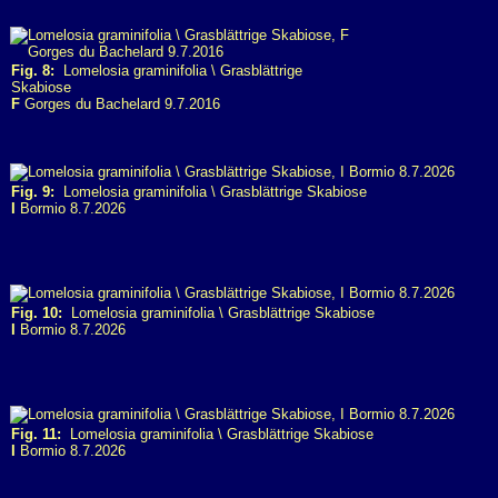
Fig. 8:
Lomelosia graminifolia \ Grasblättrige
Skabiose
F
Gorges du Bachelard 9.7.2016
Fig. 9:
Lomelosia graminifolia \ Grasblättrige Skabiose
I
Bormio 8.7.2026
Fig. 10:
Lomelosia graminifolia \ Grasblättrige Skabiose
I
Bormio 8.7.2026
Fig. 11:
Lomelosia graminifolia \ Grasblättrige Skabiose
I
Bormio 8.7.2026