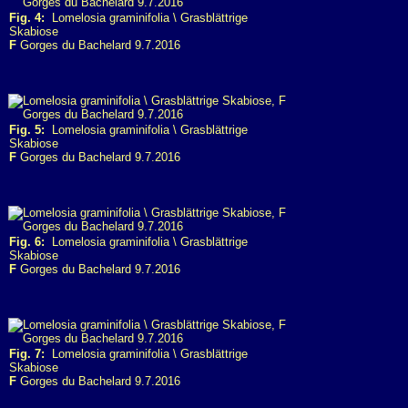
Fig. 4:
Lomelosia graminifolia \ Grasblättrige
Skabiose
F
Gorges du Bachelard 9.7.2016
Fig. 5:
Lomelosia graminifolia \ Grasblättrige
Skabiose
F
Gorges du Bachelard 9.7.2016
Fig. 6:
Lomelosia graminifolia \ Grasblättrige
Skabiose
F
Gorges du Bachelard 9.7.2016
Fig. 7:
Lomelosia graminifolia \ Grasblättrige
Skabiose
F
Gorges du Bachelard 9.7.2016