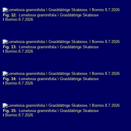
Fig. 12:
Lomelosia graminifolia \ Grasblättrige Skabiose
I
Bormio 8.7.2026
Fig. 13:
Lomelosia graminifolia \ Grasblättrige Skabiose
I
Bormio 8.7.2026
Fig. 14:
Lomelosia graminifolia \ Grasblättrige Skabiose
I
Bormio 8.7.2026
Fig. 15:
Lomelosia graminifolia \ Grasblättrige Skabiose
I
Bormio 8.7.2026