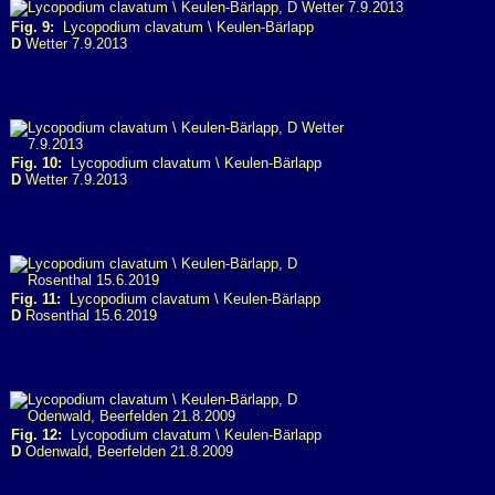
Fig. 9:
Lycopodium clavatum \ Keulen-Bärlapp
D
Wetter 7.9.2013
Fig. 10:
Lycopodium clavatum \ Keulen-Bärlapp
D
Wetter 7.9.2013
Fig. 11:
Lycopodium clavatum \ Keulen-Bärlapp
D
Rosenthal 15.6.2019
Fig. 12:
Lycopodium clavatum \ Keulen-Bärlapp
D
Odenwald, Beerfelden 21.8.2009