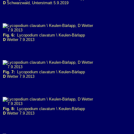
D
Schwarzwald, Unterstmatt 5.9.2019
Fig. 6:
Lycopodium clavatum \ Keulen-Bärlapp
D
Wetter 7.9.2013
Fig. 7:
Lycopodium clavatum \ Keulen-Bärlapp
D
Wetter 7.9.2013
Fig. 8:
Lycopodium clavatum \ Keulen-Bärlapp
D
Wetter 7.9.2013