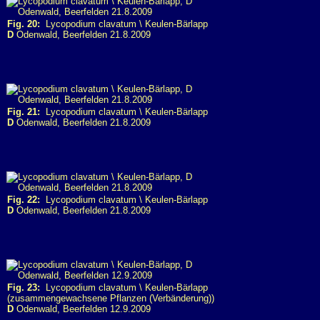
Fig. 20:
Lycopodium clavatum \ Keulen-Bärlapp
D
Odenwald, Beerfelden 21.8.2009
Fig. 21:
Lycopodium clavatum \ Keulen-Bärlapp
D
Odenwald, Beerfelden 21.8.2009
Fig. 22:
Lycopodium clavatum \ Keulen-Bärlapp
D
Odenwald, Beerfelden 21.8.2009
Fig. 23:
Lycopodium clavatum \ Keulen-Bärlapp
(zusammengewachsene Pflanzen (Verbänderung))
D
Odenwald, Beerfelden 12.9.2009