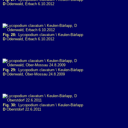
D
Odenwald, Erbach 6.10.2012
Fig. 28:
Lycopodium clavatum \ Keulen-Bärlapp
D
Odenwald, Erbach 6.10.2012
Fig. 29:
Lycopodium clavatum \ Keulen-Bärlapp
D
Odenwald, Ober-Mossau 24.8.2009
Fig. 30:
Lycopodium clavatum \ Keulen-Bärlapp
D
Oberstdorf 22.6.2011