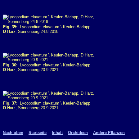
Fig. 35:
Lycopodium clavatum \ Keulen-Bärlapp
D
Harz, Sonnenberg 24.8.2018
Fig. 36:
Lycopodium clavatum \ Keulen-Bärlapp
D
Harz, Sonnenberg 20.9.2021
Fig. 37:
Lycopodium clavatum \ Keulen-Bärlapp
D
Harz, Sonnenberg 20.9.2021
Nach oben
Startseite
Inhalt
Orchideen
Andere Pflanzen