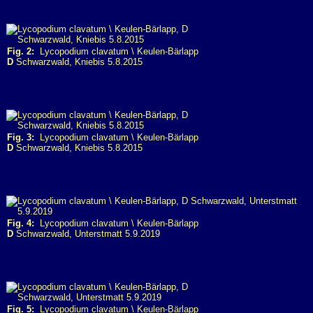
Fig. 2:
Lycopodium clavatum \ Keulen-Bärlapp
D
Schwarzwald, Kniebis 5.8.2015
Fig. 3:
Lycopodium clavatum \ Keulen-Bärlapp
D
Schwarzwald, Kniebis 5.8.2015
Fig. 4:
Lycopodium clavatum \ Keulen-Bärlapp
D
Schwarzwald, Unterstmatt 5.9.2019
Fig. 5:
Lycopodium clavatum \ Keulen-Bärlapp