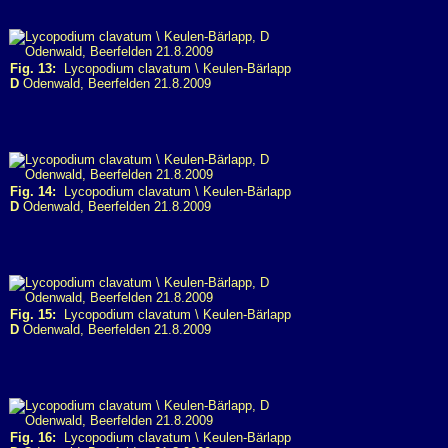
Fig. 13:
Lycopodium clavatum \ Keulen-Bärlapp
D
Odenwald, Beerfelden 21.8.2009
Fig. 14:
Lycopodium clavatum \ Keulen-Bärlapp
D
Odenwald, Beerfelden 21.8.2009
Fig. 15:
Lycopodium clavatum \ Keulen-Bärlapp
D
Odenwald, Beerfelden 21.8.2009
Fig. 16:
Lycopodium clavatum \ Keulen-Bärlapp