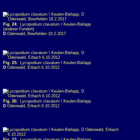
Fig. 24:
Lycopodium clavatum \ Keulen-Bärlapp
(anderer Fundort)
D
Odenwald, Beerfelden 18.2.2017
Fig. 25:
Lycopodium clavatum \ Keulen-Bärlapp
D
Odenwald, Erbach 6.10.2012
Fig. 26:
Lycopodium clavatum \ Keulen-Bärlapp
D
Odenwald, Erbach 6.10.2012
Fig. 27:
Lycopodium clavatum \ Keulen-Bärlapp