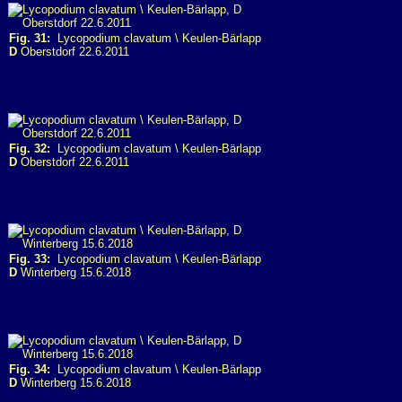
Fig. 31:
Lycopodium clavatum \ Keulen-Bärlapp
D
Oberstdorf 22.6.2011
Fig. 32:
Lycopodium clavatum \ Keulen-Bärlapp
D
Oberstdorf 22.6.2011
Fig. 33:
Lycopodium clavatum \ Keulen-Bärlapp
D
Winterberg 15.6.2018
Fig. 34:
Lycopodium clavatum \ Keulen-Bärlapp
D
Winterberg 15.6.2018