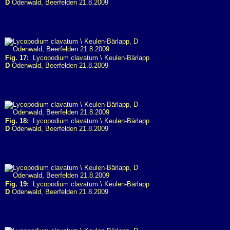
D
Odenwald, Beerfelden 21.8.2009
Fig. 17:
Lycopodium clavatum \ Keulen-Bärlapp
D
Odenwald, Beerfelden 21.8.2009
Fig. 18:
Lycopodium clavatum \ Keulen-Bärlapp
D
Odenwald, Beerfelden 21.8.2009
Fig. 19:
Lycopodium clavatum \ Keulen-Bärlapp
D
Odenwald, Beerfelden 21.8.2009