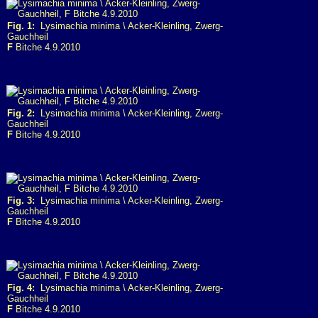
Fig. 1:
Lysimachia minima \ Acker-Kleinling, Zwerg-
Gauchheil
F
Bitche 4.9.2010
Fig. 2:
Lysimachia minima \ Acker-Kleinling, Zwerg-
Gauchheil
F
Bitche 4.9.2010
Fig. 3:
Lysimachia minima \ Acker-Kleinling, Zwerg-
Gauchheil
F
Bitche 4.9.2010
Fig. 4:
Lysimachia minima \ Acker-Kleinling, Zwerg-
Gauchheil
F
Bitche 4.9.2010