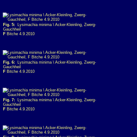
Fig. 5:
Lysimachia minima \ Acker-Kleinling, Zwerg-
Gauchheil
F
Bitche 4.9.2010
Fig. 6:
Lysimachia minima \ Acker-Kleinling, Zwerg-
Gauchheil
F
Bitche 4.9.2010
Fig. 7:
Lysimachia minima \ Acker-Kleinling, Zwerg-
Gauchheil
F
Bitche 4.9.2010