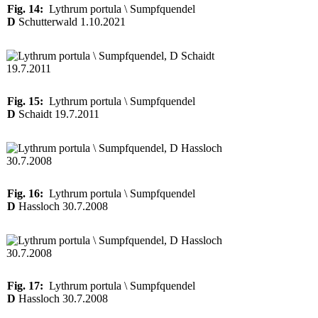
Fig. 14:
Lythrum portula \ Sumpfquendel
D
Schutterwald 1.10.2021
Fig. 15:
Lythrum portula \ Sumpfquendel
D
Schaidt 19.7.2011
Fig. 16:
Lythrum portula \ Sumpfquendel
D
Hassloch 30.7.2008
Fig. 17:
Lythrum portula \ Sumpfquendel
D
Hassloch 30.7.2008