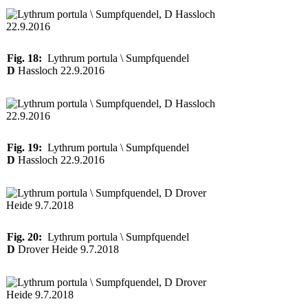
Fig. 18:
Lythrum portula \ Sumpfquendel
D
Hassloch 22.9.2016
Fig. 19:
Lythrum portula \ Sumpfquendel
D
Hassloch 22.9.2016
Fig. 20:
Lythrum portula \ Sumpfquendel
D
Drover Heide 9.7.2018