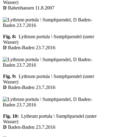
Wasser)
D
Babenhausen 11.8.2007
Fig. 8:
Lythrum portula \ Sumpfquendel (unter
Wasser)
D
Baden-Baden 23.7.2016
Fig. 9:
Lythrum portula \ Sumpfquendel (unter
Wasser)
D
Baden-Baden 23.7.2016
Fig. 10:
Lythrum portula \ Sumpfquendel (unter
Wasser)
D
Baden-Baden 23.7.2016