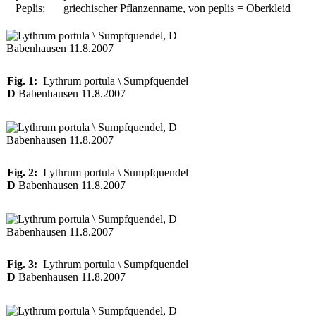
Peplis:
griechischer Pflanzenname, von peplis = Oberkleid
Fig. 1:
Lythrum portula \ Sumpfquendel
D
Babenhausen 11.8.2007
Fig. 2:
Lythrum portula \ Sumpfquendel
D
Babenhausen 11.8.2007
Fig. 3:
Lythrum portula \ Sumpfquendel
D
Babenhausen 11.8.2007