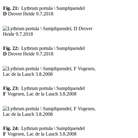
Fig. 21:
Lythrum portula \ Sumpfquendel
D
Drover Heide 9.7.2018
Fig. 22:
Lythrum portula \ Sumpfquendel
D
Drover Heide 9.7.2018
Fig. 23:
Lythrum portula \ Sumpfquendel
F
Vogesen, Lac de la Lauch 3.8.2008
Fig. 24:
Lythrum portula \ Sumpfquendel
F
Vogesen, Lac de la Lauch 3.8.2008