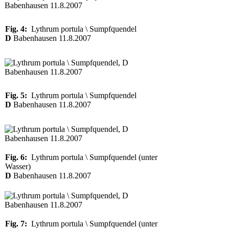
Fig. 4:
Lythrum portula \ Sumpfquendel
D
Babenhausen 11.8.2007
Fig. 5:
Lythrum portula \ Sumpfquendel
D
Babenhausen 11.8.2007
Fig. 6:
Lythrum portula \ Sumpfquendel (unter
Wasser)
D
Babenhausen 11.8.2007
Fig. 7:
Lythrum portula \ Sumpfquendel (unter