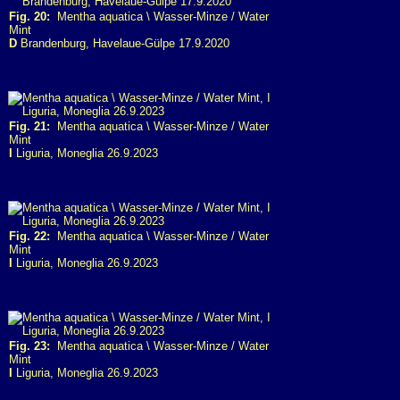
Fig. 20:
Mentha aquatica \ Wasser-Minze / Water
Mint
D
Brandenburg, Havelaue-Gülpe 17.9.2020
Fig. 21:
Mentha aquatica \ Wasser-Minze / Water
Mint
I
Liguria, Moneglia 26.9.2023
Fig. 22:
Mentha aquatica \ Wasser-Minze / Water
Mint
I
Liguria, Moneglia 26.9.2023
Fig. 23:
Mentha aquatica \ Wasser-Minze / Water
Mint
I
Liguria, Moneglia 26.9.2023