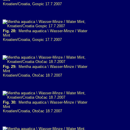
Kroatien/Croatia, Gospic 17.7.2007
Fig. 28:
Mentha aquatica \ Wasser-Minze / Water
Mint
Kroatien/Croatia, Gospic 17.7.2007
Fig. 29:
Mentha aquatica \ Wasser-Minze / Water
Mint
Kroatien/Croatia, Otočac 18.7.2007
Fig. 30:
Mentha aquatica \ Wasser-Minze / Water
Mint
Kroatien/Croatia, Otočac 18.7.2007