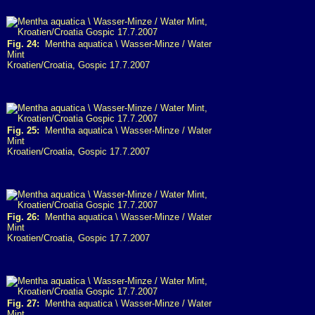
Fig. 24:
Mentha aquatica \ Wasser-Minze / Water
Mint
Kroatien/Croatia, Gospic 17.7.2007
Fig. 25:
Mentha aquatica \ Wasser-Minze / Water
Mint
Kroatien/Croatia, Gospic 17.7.2007
Fig. 26:
Mentha aquatica \ Wasser-Minze / Water
Mint
Kroatien/Croatia, Gospic 17.7.2007
Fig. 27:
Mentha aquatica \ Wasser-Minze / Water
Mint