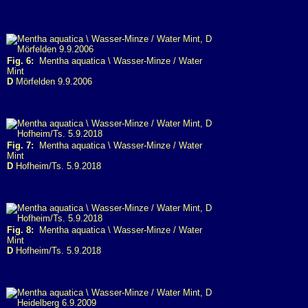
Fig. 6:
Mentha aquatica \ Wasser-Minze / Water
Mint
D
Mörfelden 9.9.2006
Fig. 7:
Mentha aquatica \ Wasser-Minze / Water
Mint
D
Hofheim/Ts. 5.9.2018
Fig. 8:
Mentha aquatica \ Wasser-Minze / Water
Mint
D
Hofheim/Ts. 5.9.2018