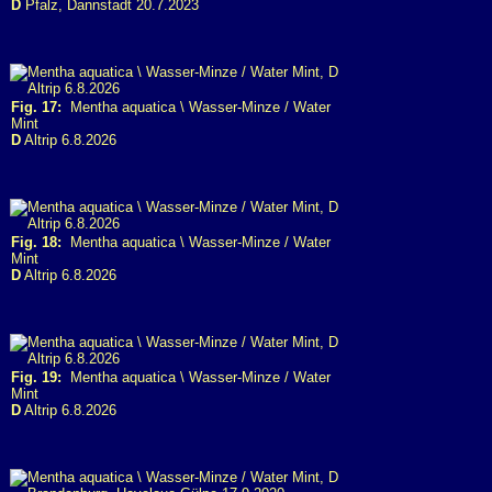
D
Pfalz, Dannstadt 20.7.2023
Fig. 17:
Mentha aquatica \ Wasser-Minze / Water
Mint
D
Altrip 6.8.2026
Fig. 18:
Mentha aquatica \ Wasser-Minze / Water
Mint
D
Altrip 6.8.2026
Fig. 19:
Mentha aquatica \ Wasser-Minze / Water
Mint
D
Altrip 6.8.2026