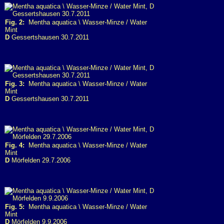
Fig. 2:
Mentha aquatica \ Wasser-Minze / Water
Mint
D
Gessertshausen 30.7.2011
Fig. 3:
Mentha aquatica \ Wasser-Minze / Water
Mint
D
Gessertshausen 30.7.2011
Fig. 4:
Mentha aquatica \ Wasser-Minze / Water
Mint
D
Mörfelden 29.7.2006
Fig. 5:
Mentha aquatica \ Wasser-Minze / Water
Mint
D
Mörfelden 9.9.2006