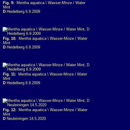
Fig. 9:
Mentha aquatica \ Wasser-Minze / Water
Mint
D
Heidelberg 6.9.2009
Fig. 10:
Mentha aquatica \ Wasser-Minze / Water
Mint
D
Heidelberg 6.9.2009
Fig. 11:
Mentha aquatica \ Wasser-Minze / Water
Mint
D
Heidelberg 6.9.2009
Fig. 12:
Mentha aquatica \ Wasser-Minze / Water
Mint
D
Neuleiningen 14.5.2020