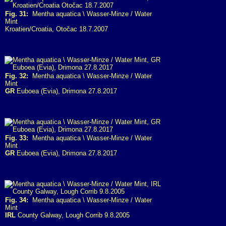
Fig. 31:
Mentha aquatica \ Wasser-Minze / Water
Mint
Kroatien/Croatia, Otočac 18.7.2007
Fig. 32:
Mentha aquatica \ Wasser-Minze / Water
Mint
GR
Euboea (Evia), Drimona 27.8.2017
Fig. 33:
Mentha aquatica \ Wasser-Minze / Water
Mint
GR
Euboea (Evia), Drimona 27.8.2017
Fig. 34:
Mentha aquatica \ Wasser-Minze / Water
Mint
IRL
County Galway, Lough Corrib 9.8.2005