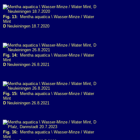
Fig. 13:
Mentha aquatica \ Wasser-Minze / Water
Mint
D
Neuleiningen 18.7.2020
Fig. 14:
Mentha aquatica \ Wasser-Minze / Water
Mint
D
Neuleiningen 26.8.2021
Fig. 15:
Mentha aquatica \ Wasser-Minze / Water
Mint
D
Neuleiningen 26.8.2021
Fig. 16:
Mentha aquatica \ Wasser-Minze / Water
Mint