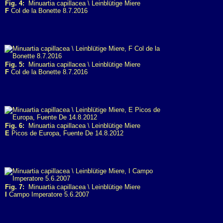
Fig. 4:
Minuartia capillacea \ Leinblütige Miere
F
Col de la Bonette 8.7.2016
Fig. 5:
Minuartia capillacea \ Leinblütige Miere
F
Col de la Bonette 8.7.2016
Fig. 6:
Minuartia capillacea \ Leinblütige Miere
E
Picos de Europa, Fuente De 14.8.2012
Fig. 7:
Minuartia capillacea \ Leinblütige Miere
I
Campo Imperatore 5.6.2007