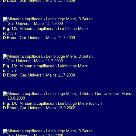
D
Botan. Gar. Universit. Mainz 11.7.2009
Fig. 12:
Minuartia capillacea \ Leinblütige Miere
(cultiv.)
D
Botan. Gar. Universit. Mainz 11.7.2009
Fig. 13:
Minuartia capillacea \ Leinblütige Miere
(cultiv.)
D
Botan. Gar. Universit. Mainz 11.7.2009
Fig. 14:
Minuartia capillacea \ Leinblütige Miere (cultiv.)
D
Botan. Gar. Universit. Mainz 13.9.2008