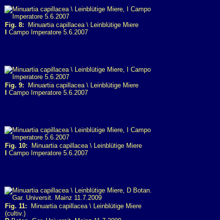
Fig. 8:
Minuartia capillacea \ Leinblütige Miere
I
Campo Imperatore 5.6.2007
Fig. 9:
Minuartia capillacea \ Leinblütige Miere
I
Campo Imperatore 5.6.2007
Fig. 10:
Minuartia capillacea \ Leinblütige Miere
I
Campo Imperatore 5.6.2007
Fig. 11:
Minuartia capillacea \ Leinblütige Miere
(cultiv.)