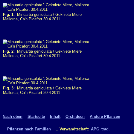
Fig. 1:
Minuartia geniculata \ Gekniete Miere
Mallorca, Ca'n Picafort 30.4.2011
Fig. 2:
Minuartia geniculata \ Gekniete Miere
Mallorca, Ca'n Picafort 30.4.2011
Fig. 3:
Minuartia geniculata \ Gekniete Miere
Mallorca, Ca'n Picafort 30.4.2011
Nach oben
Startseite
Inhalt
Orchideen
Andere Pflanzen
Pflanzen nach Familien
.. Verwandtschaft:
APG
trad.