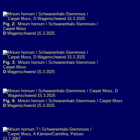
Fig. 2:
Mnium hornum \ Schwanenhals-Sternmoos /
Carpet Moss
D
Wagenschwend 15.3.2025
Fig. 3:
Mnium hornum \ Schwanenhals-Sternmoos /
Carpet Moss
D
Wagenschwend 15.3.2025
Fig. 4:
Mnium hornum \ Schwanenhals-Sternmoos / Carpet Moss
D
Wagenschwend 15.3.2025