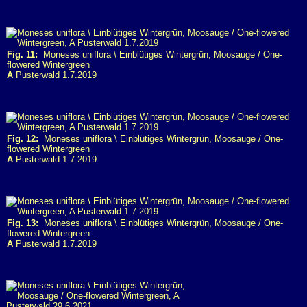
Fig. 11:
Moneses uniflora \ Einblütiges Wintergrün, Moosauge / One-
flowered Wintergreen
A
Pusterwald 1.7.2019
Fig. 12:
Moneses uniflora \ Einblütiges Wintergrün, Moosauge / One-
flowered Wintergreen
A
Pusterwald 1.7.2019
Fig. 13:
Moneses uniflora \ Einblütiges Wintergrün, Moosauge / One-
flowered Wintergreen
A
Pusterwald 1.7.2019