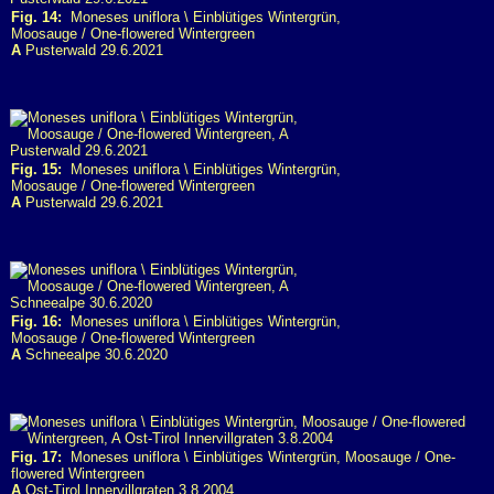
Fig. 14:
Moneses uniflora \ Einblütiges Wintergrün,
Moosauge / One-flowered Wintergreen
A
Pusterwald 29.6.2021
Fig. 15:
Moneses uniflora \ Einblütiges Wintergrün,
Moosauge / One-flowered Wintergreen
A
Pusterwald 29.6.2021
Fig. 16:
Moneses uniflora \ Einblütiges Wintergrün,
Moosauge / One-flowered Wintergreen
A
Schneealpe 30.6.2020
Fig. 17:
Moneses uniflora \ Einblütiges Wintergrün, Moosauge / One-
flowered Wintergreen
A
Ost-Tirol Innervillgraten 3.8.2004