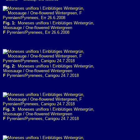
Fig. 1:
Moneses uniflora \ Einblütiges Wintergrün,
Moosauge / One-flowered Wintergreen
F
Pyrenäen/Pyrenees, Err 26.6.2008
Fig. 2:
Moneses uniflora \ Einblütiges Wintergrün,
Moosauge / One-flowered Wintergreen
F
Pyrenäen/Pyrenees, Canigou 24.7.2018
Fig. 3:
Moneses uniflora \ Einblütiges Wintergrün,
Moosauge / One-flowered Wintergreen
F
Pyrenäen/Pyrenees, Canigou 24.7.2018