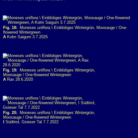
Fig. 18:
Moneses uniflora \ Einblütiges Wintergrün, Moosauge / One-
flowered Wintergreen
A
Kolm Saigurn 3.7.2025
Fig. 19:
Moneses uniflora \ Einblütiges Wintergrün,
Moosauge / One-flowered Wintergreen
A
Rax 28.6.2020
Fig. 20:
Moneses uniflora \ Einblütiges Wintergrün,
Moosauge / One-flowered Wintergreen
I
Südtirol, Gsieser Tal 7.7.2022