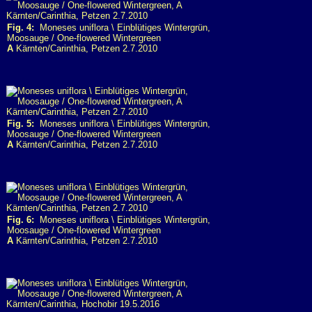
Fig. 4:
Moneses uniflora \ Einblütiges Wintergrün,
Moosauge / One-flowered Wintergreen
A
Kärnten/Carinthia, Petzen 2.7.2010
Fig. 5:
Moneses uniflora \ Einblütiges Wintergrün,
Moosauge / One-flowered Wintergreen
A
Kärnten/Carinthia, Petzen 2.7.2010
Fig. 6:
Moneses uniflora \ Einblütiges Wintergrün,
Moosauge / One-flowered Wintergreen
A
Kärnten/Carinthia, Petzen 2.7.2010