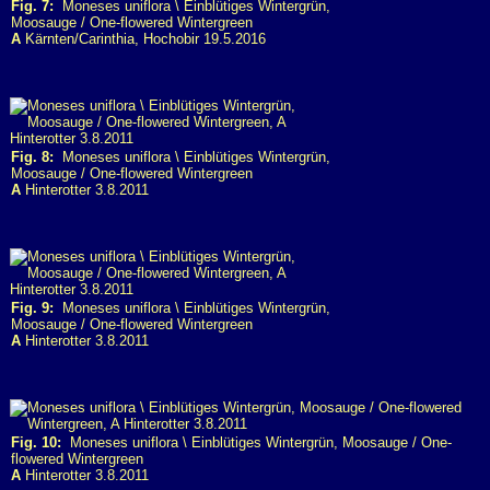
Fig. 7:
Moneses uniflora \ Einblütiges Wintergrün,
Moosauge / One-flowered Wintergreen
A
Kärnten/Carinthia, Hochobir 19.5.2016
Fig. 8:
Moneses uniflora \ Einblütiges Wintergrün,
Moosauge / One-flowered Wintergreen
A
Hinterotter 3.8.2011
Fig. 9:
Moneses uniflora \ Einblütiges Wintergrün,
Moosauge / One-flowered Wintergreen
A
Hinterotter 3.8.2011
Fig. 10:
Moneses uniflora \ Einblütiges Wintergrün, Moosauge / One-
flowered Wintergreen
A
Hinterotter 3.8.2011