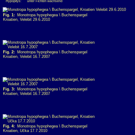
Hypopitys:
unter Fichten wachsend
Fig. 1:
Monotropa hypophegea \ Buchenspargel
Kroatien, Velebit 29.6.2010
Fig. 2:
Monotropa hypophegea \ Buchenspargel
Kroatien, Velebit 16.7.2007
Fig. 3:
Monotropa hypophegea \ Buchenspargel
Kroatien, Velebit 16.7.2007
Fig. 4:
Monotropa hypophegea \ Buchenspargel
Kroatien, Učka 17.7.2010