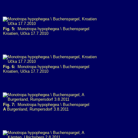
Fig. 5:
Monotropa hypophegea \ Buchenspargel
Kroatien, Učka 17.7.2010
Fig. 6:
Monotropa hypophegea \ Buchenspargel
Kroatien, Učka 17.7.2010
Fig. 7:
Monotropa hypophegea \ Buchenspargel
A
Burgenland, Rumpersdorf 3.8.2011