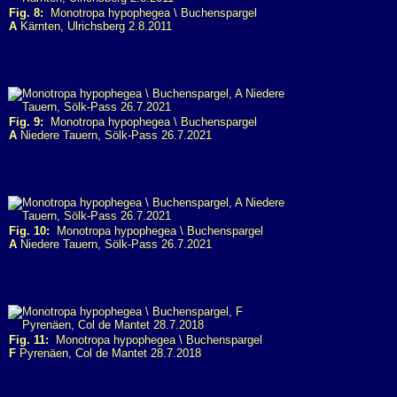
Fig. 8:
Monotropa hypophegea \ Buchenspargel
A
Kärnten, Ulrichsberg 2.8.2011
Fig. 9:
Monotropa hypophegea \ Buchenspargel
A
Niedere Tauern, Sölk-Pass 26.7.2021
Fig. 10:
Monotropa hypophegea \ Buchenspargel
A
Niedere Tauern, Sölk-Pass 26.7.2021
Fig. 11:
Monotropa hypophegea \ Buchenspargel
F
Pyrenäen, Col de Mantet 28.7.2018