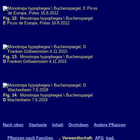
Fig. 12:
Monotropa hypophegea \ Buchenspargel
E
Picos de Europa, Potes 16.8.2012
Fig. 13:
Monotropa hypophegea \ Buchenspargel
D
Franken Gößweinstein 4.11.2015
Fig. 14:
Monotropa hypophegea \ Buchenspargel
D
Wachenheim 7.6.2018
Nach oben
Startseite
Inhalt
Orchideen
Andere Pflanzen
Pflanzen nach Familien
.. Verwandtschaft:
APG
trad.