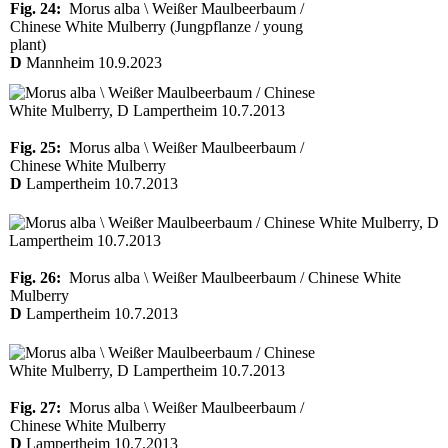
Fig. 24:
Morus alba \ Weißer Maulbeerbaum /
Chinese White Mulberry (Jungpflanze / young
plant)
D
Mannheim 10.9.2023
Fig. 25:
Morus alba \ Weißer Maulbeerbaum /
Chinese White Mulberry
D
Lampertheim 10.7.2013
Fig. 26:
Morus alba \ Weißer Maulbeerbaum / Chinese White
Mulberry
D
Lampertheim 10.7.2013
Fig. 27:
Morus alba \ Weißer Maulbeerbaum /
Chinese White Mulberry
D
Lampertheim 10.7.2013