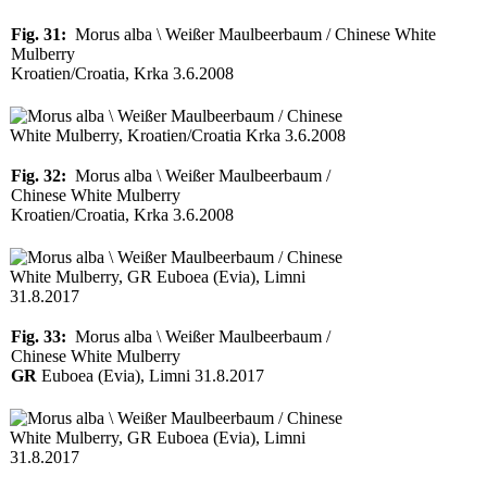
Fig. 31:
Morus alba \ Weißer Maulbeerbaum / Chinese White
Mulberry
Kroatien/Croatia, Krka 3.6.2008
Fig. 32:
Morus alba \ Weißer Maulbeerbaum /
Chinese White Mulberry
Kroatien/Croatia, Krka 3.6.2008
Fig. 33:
Morus alba \ Weißer Maulbeerbaum /
Chinese White Mulberry
GR
Euboea (Evia), Limni 31.8.2017