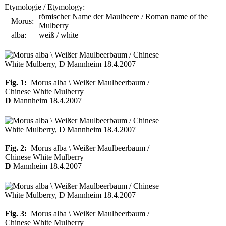
Etymologie / Etymology:
römischer Name der Maulbeere / Roman name of the
Morus:
Mulberry
alba:
weiß / white
Fig. 1:
Morus alba \ Weißer Maulbeerbaum /
Chinese White Mulberry
D
Mannheim 18.4.2007
Fig. 2:
Morus alba \ Weißer Maulbeerbaum /
Chinese White Mulberry
D
Mannheim 18.4.2007
Fig. 3:
Morus alba \ Weißer Maulbeerbaum /
Chinese White Mulberry