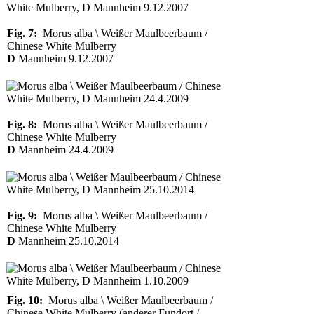
Fig. 7:
Morus alba \ Weißer Maulbeerbaum /
Chinese White Mulberry
D
Mannheim 9.12.2007
Fig. 8:
Morus alba \ Weißer Maulbeerbaum /
Chinese White Mulberry
D
Mannheim 24.4.2009
Fig. 9:
Morus alba \ Weißer Maulbeerbaum /
Chinese White Mulberry
D
Mannheim 25.10.2014
Fig. 10:
Morus alba \ Weißer Maulbeerbaum /
Chinese White Mulberry (anderer Fundort /