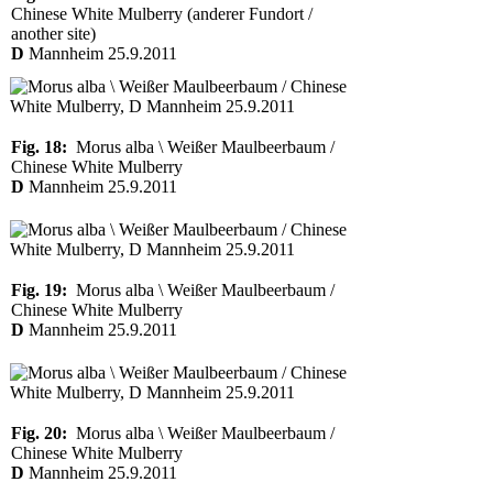
Chinese White Mulberry (anderer Fundort /
another site)
D
Mannheim 25.9.2011
Fig. 18:
Morus alba \ Weißer Maulbeerbaum /
Chinese White Mulberry
D
Mannheim 25.9.2011
Fig. 19:
Morus alba \ Weißer Maulbeerbaum /
Chinese White Mulberry
D
Mannheim 25.9.2011
Fig. 20:
Morus alba \ Weißer Maulbeerbaum /
Chinese White Mulberry
D
Mannheim 25.9.2011