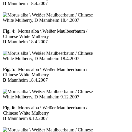
D
Mannheim 18.4.2007
Fig. 4:
Morus alba \ Weißer Maulbeerbaum /
Chinese White Mulberry
D
Mannheim 18.4.2007
Fig. 5:
Morus alba \ Weißer Maulbeerbaum /
Chinese White Mulberry
D
Mannheim 18.4.2007
Fig. 6:
Morus alba \ Weißer Maulbeerbaum /
Chinese White Mulberry
D
Mannheim 9.12.2007