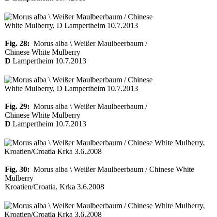
Fig. 28:
Morus alba \ Weißer Maulbeerbaum /
Chinese White Mulberry
D
Lampertheim 10.7.2013
Fig. 29:
Morus alba \ Weißer Maulbeerbaum /
Chinese White Mulberry
D
Lampertheim 10.7.2013
Fig. 30:
Morus alba \ Weißer Maulbeerbaum / Chinese White
Mulberry
Kroatien/Croatia, Krka 3.6.2008