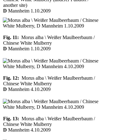
another site)
D
Mannheim 1.10.2009
Fig. 11:
Morus alba \ Weißer Maulbeerbaum /
Chinese White Mulberry
D
Mannheim 1.10.2009
Fig. 12:
Morus alba \ Weißer Maulbeerbaum /
Chinese White Mulberry
D
Mannheim 4.10.2009
Fig. 13:
Morus alba \ Weißer Maulbeerbaum /
Chinese White Mulberry
D
Mannheim 4.10.2009