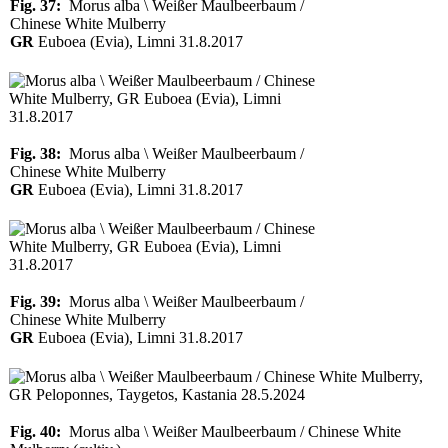
Fig. 37:
Morus alba \ Weißer Maulbeerbaum /
Chinese White Mulberry
GR
Euboea (Evia), Limni 31.8.2017
Fig. 38:
Morus alba \ Weißer Maulbeerbaum /
Chinese White Mulberry
GR
Euboea (Evia), Limni 31.8.2017
Fig. 39:
Morus alba \ Weißer Maulbeerbaum /
Chinese White Mulberry
GR
Euboea (Evia), Limni 31.8.2017
Fig. 40:
Morus alba \ Weißer Maulbeerbaum / Chinese White