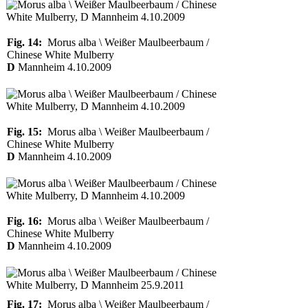
Fig. 14:
Morus alba \ Weißer Maulbeerbaum /
Chinese White Mulberry
D
Mannheim 4.10.2009
Fig. 15:
Morus alba \ Weißer Maulbeerbaum /
Chinese White Mulberry
D
Mannheim 4.10.2009
Fig. 16:
Morus alba \ Weißer Maulbeerbaum /
Chinese White Mulberry
D
Mannheim 4.10.2009
Fig. 17:
Morus alba \ Weißer Maulbeerbaum /