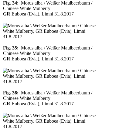
Fig. 34:
Morus alba \ Weißer Maulbeerbaum /
Chinese White Mulberry
GR
Euboea (Evia), Limni 31.8.2017
Fig. 35:
Morus alba \ Weißer Maulbeerbaum /
Chinese White Mulberry
GR
Euboea (Evia), Limni 31.8.2017
Fig. 36:
Morus alba \ Weißer Maulbeerbaum /
Chinese White Mulberry
GR
Euboea (Evia), Limni 31.8.2017