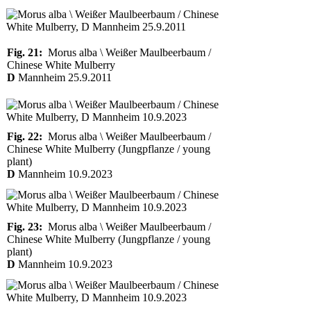
Fig. 21:
Morus alba \ Weißer Maulbeerbaum /
Chinese White Mulberry
D
Mannheim 25.9.2011
Fig. 22:
Morus alba \ Weißer Maulbeerbaum /
Chinese White Mulberry (Jungpflanze / young
plant)
D
Mannheim 10.9.2023
Fig. 23:
Morus alba \ Weißer Maulbeerbaum /
Chinese White Mulberry (Jungpflanze / young
plant)
D
Mannheim 10.9.2023