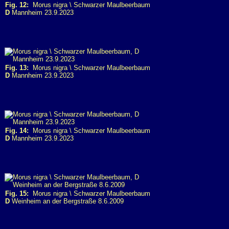
Fig. 12:
Morus nigra \ Schwarzer Maulbeerbaum
D
Mannheim 23.9.2023
Fig. 13:
Morus nigra \ Schwarzer Maulbeerbaum
D
Mannheim 23.9.2023
Fig. 14:
Morus nigra \ Schwarzer Maulbeerbaum
D
Mannheim 23.9.2023
Fig. 15:
Morus nigra \ Schwarzer Maulbeerbaum
D
Weinheim an der Bergstraße 8.6.2009