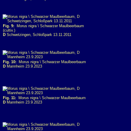
Fig. 9:
Morus nigra \ Schwarzer Maulbeerbaum
(cultiv.)
D
Schwetzingen, Schloßpark 13.11.2011
Fig. 10:
Morus nigra \ Schwarzer Maulbeerbaum
D
Mannheim 23.9.2023
Fig. 11:
Morus nigra \ Schwarzer Maulbeerbaum
D
Mannheim 23.9.2023