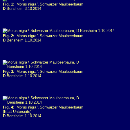
Fig. 1:
Morus nigra \ Schwarzer Maulbeerbaum
D
Bensheim 3.10.2014
Fig. 2:
Morus nigra \ Schwarzer Maulbeerbaum
D
Bensheim 1.10.2014
Fig. 3:
Morus nigra \ Schwarzer Maulbeerbaum
D
Bensheim 1.10.2014
Fig. 4:
Morus nigra \ Schwarzer Maulbeerbaum
(Blatt-Unterseite)
D
Bensheim 1.10.2014