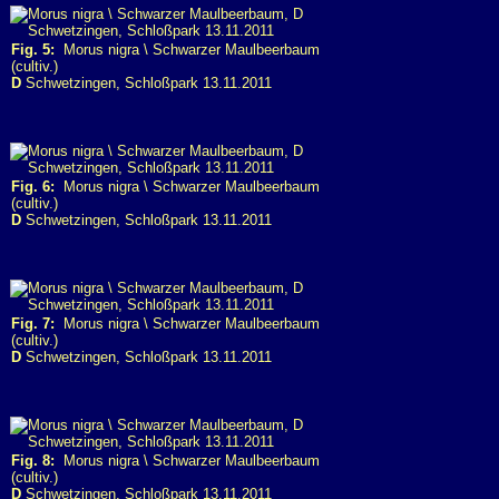
Fig. 5:
Morus nigra \ Schwarzer Maulbeerbaum
(cultiv.)
D
Schwetzingen, Schloßpark 13.11.2011
Fig. 6:
Morus nigra \ Schwarzer Maulbeerbaum
(cultiv.)
D
Schwetzingen, Schloßpark 13.11.2011
Fig. 7:
Morus nigra \ Schwarzer Maulbeerbaum
(cultiv.)
D
Schwetzingen, Schloßpark 13.11.2011
Fig. 8:
Morus nigra \ Schwarzer Maulbeerbaum
(cultiv.)
D
Schwetzingen, Schloßpark 13.11.2011