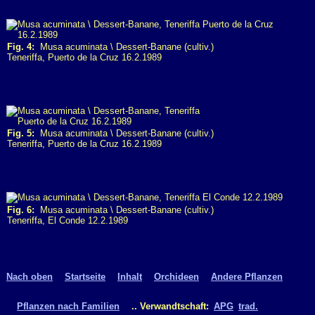
Fig. 4:
Musa acuminata \ Dessert-Banane (cultiv.)
Teneriffa, Puerto de la Cruz 16.2.1989
Fig. 5:
Musa acuminata \ Dessert-Banane (cultiv.)
Teneriffa, Puerto de la Cruz 16.2.1989
Fig. 6:
Musa acuminata \ Dessert-Banane (cultiv.)
Teneriffa, El Conde 12.2.1989
Nach oben
Startseite
Inhalt
Orchideen
Andere Pflanzen
Pflanzen nach Familien
.. Verwandtschaft:
APG
trad.