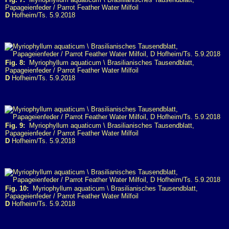
Papageienfeder / Parrot Feather Water Milfoil
D
Hofheim/Ts. 5.9.2018
Fig. 8:
Myriophyllum aquaticum \ Brasilianisches Tausendblatt,
Papageienfeder / Parrot Feather Water Milfoil
D
Hofheim/Ts. 5.9.2018
Fig. 9:
Myriophyllum aquaticum \ Brasilianisches Tausendblatt,
Papageienfeder / Parrot Feather Water Milfoil
D
Hofheim/Ts. 5.9.2018
Fig. 10:
Myriophyllum aquaticum \ Brasilianisches Tausendblatt,
Papageienfeder / Parrot Feather Water Milfoil
D
Hofheim/Ts. 5.9.2018