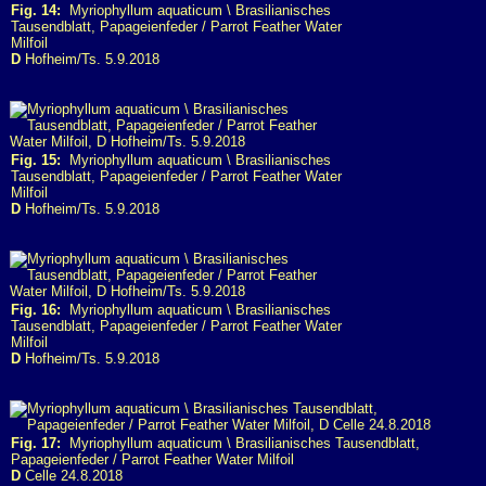
Fig. 14:
Myriophyllum aquaticum \ Brasilianisches
Tausendblatt, Papageienfeder / Parrot Feather Water
Milfoil
D
Hofheim/Ts. 5.9.2018
Fig. 15:
Myriophyllum aquaticum \ Brasilianisches
Tausendblatt, Papageienfeder / Parrot Feather Water
Milfoil
D
Hofheim/Ts. 5.9.2018
Fig. 16:
Myriophyllum aquaticum \ Brasilianisches
Tausendblatt, Papageienfeder / Parrot Feather Water
Milfoil
D
Hofheim/Ts. 5.9.2018
Fig. 17:
Myriophyllum aquaticum \ Brasilianisches Tausendblatt,
Papageienfeder / Parrot Feather Water Milfoil
D
Celle 24.8.2018