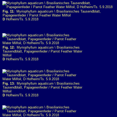
Fig. 11:
Myriophyllum aquaticum \ Brasilianisches Tausendblatt,
Papageienfeder / Parrot Feather Water Milfoil
D
Hofheim/Ts. 5.9.2018
Fig. 12:
Myriophyllum aquaticum \ Brasilianisches
Tausendblatt, Papageienfeder / Parrot Feather Water
Milfoil
D
Hofheim/Ts. 5.9.2018
Fig. 13:
Myriophyllum aquaticum \ Brasilianisches
Tausendblatt, Papageienfeder / Parrot Feather Water
Milfoil
D
Hofheim/Ts. 5.9.2018