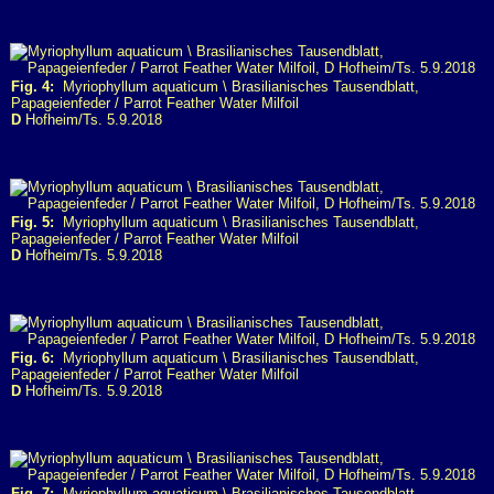
Fig. 4:
Myriophyllum aquaticum \ Brasilianisches Tausendblatt,
Papageienfeder / Parrot Feather Water Milfoil
D
Hofheim/Ts. 5.9.2018
Fig. 5:
Myriophyllum aquaticum \ Brasilianisches Tausendblatt,
Papageienfeder / Parrot Feather Water Milfoil
D
Hofheim/Ts. 5.9.2018
Fig. 6:
Myriophyllum aquaticum \ Brasilianisches Tausendblatt,
Papageienfeder / Parrot Feather Water Milfoil
D
Hofheim/Ts. 5.9.2018
Fig. 7:
Myriophyllum aquaticum \ Brasilianisches Tausendblatt,