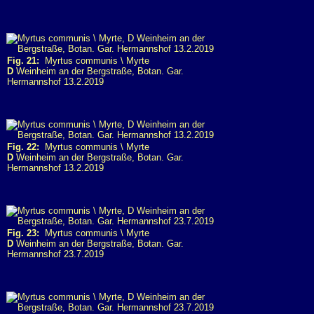
Fig. 21:
Myrtus communis \ Myrte
D
Weinheim an der Bergstraße, Botan. Gar.
Hermannshof 13.2.2019
Fig. 22:
Myrtus communis \ Myrte
D
Weinheim an der Bergstraße, Botan. Gar.
Hermannshof 13.2.2019
Fig. 23:
Myrtus communis \ Myrte
D
Weinheim an der Bergstraße, Botan. Gar.
Hermannshof 23.7.2019