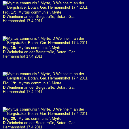
Fig. 17:
Myrtus communis \ Myrte
D
Weinheim an der Bergstraße, Botan. Gar.
Hermannshof 17.4.2011
Fig. 18:
Myrtus communis \ Myrte
D
Weinheim an der Bergstraße, Botan. Gar.
Hermannshof 17.4.2011
Fig. 19:
Myrtus communis \ Myrte
D
Weinheim an der Bergstraße, Botan. Gar.
Hermannshof 17.4.2011
Fig. 20:
Myrtus communis \ Myrte
D
Weinheim an der Bergstraße, Botan. Gar.
Hermannshof 17.4.2011