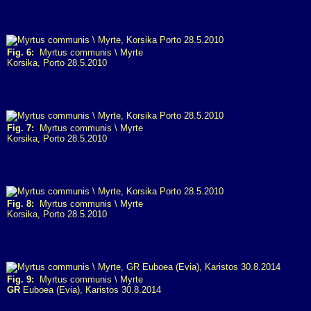
Fig. 6:
Myrtus communis \ Myrte
Korsika, Porto 28.5.2010
Fig. 7:
Myrtus communis \ Myrte
Korsika, Porto 28.5.2010
Fig. 8:
Myrtus communis \ Myrte
Korsika, Porto 28.5.2010
Fig. 9:
Myrtus communis \ Myrte
GR
Euboea (Evia), Karistos 30.8.2014