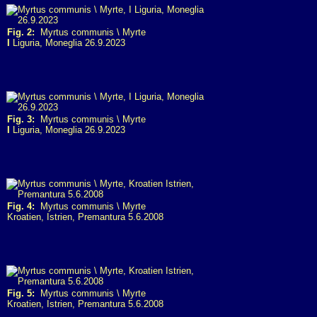
Fig. 2:
Myrtus communis \ Myrte
I
Liguria, Moneglia 26.9.2023
Fig. 3:
Myrtus communis \ Myrte
I
Liguria, Moneglia 26.9.2023
Fig. 4:
Myrtus communis \ Myrte
Kroatien, Istrien, Premantura 5.6.2008
Fig. 5:
Myrtus communis \ Myrte
Kroatien, Istrien, Premantura 5.6.2008