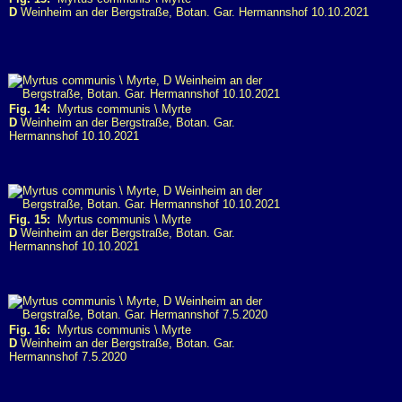
D
Weinheim an der Bergstraße, Botan. Gar. Hermannshof 10.10.2021
Fig. 14:
Myrtus communis \ Myrte
D
Weinheim an der Bergstraße, Botan. Gar.
Hermannshof 10.10.2021
Fig. 15:
Myrtus communis \ Myrte
D
Weinheim an der Bergstraße, Botan. Gar.
Hermannshof 10.10.2021
Fig. 16:
Myrtus communis \ Myrte
D
Weinheim an der Bergstraße, Botan. Gar.
Hermannshof 7.5.2020