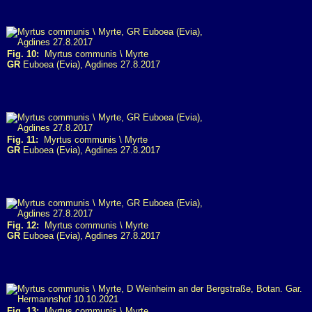
Fig. 10:
Myrtus communis \ Myrte
GR
Euboea (Evia), Agdines 27.8.2017
Fig. 11:
Myrtus communis \ Myrte
GR
Euboea (Evia), Agdines 27.8.2017
Fig. 12:
Myrtus communis \ Myrte
GR
Euboea (Evia), Agdines 27.8.2017
Fig. 13:
Myrtus communis \ Myrte