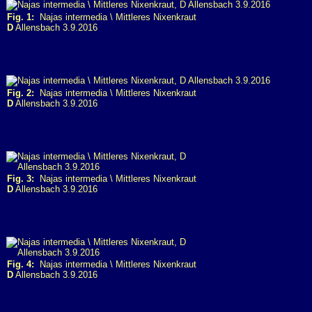
Fig. 1:
Najas intermedia \ Mittleres Nixenkraut
D
Allensbach 3.9.2016
Fig. 2:
Najas intermedia \ Mittleres Nixenkraut
D
Allensbach 3.9.2016
Fig. 3:
Najas intermedia \ Mittleres Nixenkraut
D
Allensbach 3.9.2016
Fig. 4:
Najas intermedia \ Mittleres Nixenkraut
D
Allensbach 3.9.2016