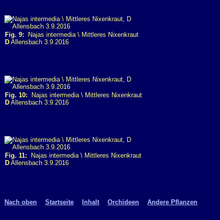
Fig. 9:
Najas intermedia \ Mittleres Nixenkraut
D
Allensbach 3.9.2016
Fig. 10:
Najas intermedia \ Mittleres Nixenkraut
D
Allensbach 3.9.2016
Fig. 11:
Najas intermedia \ Mittleres Nixenkraut
D
Allensbach 3.9.2016
Nach oben
Startseite
Inhalt
Orchideen
Andere Pflanzen