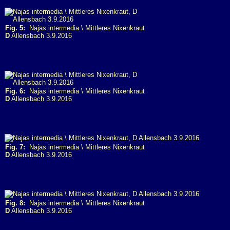
Fig. 5:
Najas intermedia \ Mittleres Nixenkraut
D
Allensbach 3.9.2016
Fig. 6:
Najas intermedia \ Mittleres Nixenkraut
D
Allensbach 3.9.2016
Fig. 7:
Najas intermedia \ Mittleres Nixenkraut
D
Allensbach 3.9.2016
Fig. 8:
Najas intermedia \ Mittleres Nixenkraut
D
Allensbach 3.9.2016