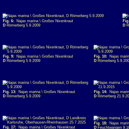
Fig. 6:
Najas marina \ Großes Nixenkraut
Fig
D
Römerberg 5.9.2009
D
R
Fig. 9:
Najas marina \ Großes Nixenkraut
Fig. 10:
Najas marin
D
Römerberg 5.9.2009
D
Römerberg 5.9.20
Fig. 13:
Najas marina \ Großes Nixenkraut
Fig. 14:
Najas marin
D
Römerberg 5.9.2009
D
Römerberg 21.9.2
Fig. 18:
Najas marin
Fig. 17:
Najas marina \ Großes Nixenkraut
D
Feuchtwangen 9.1