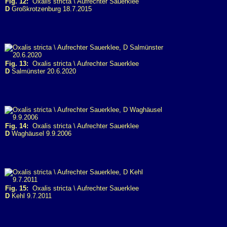
Fig. 12:
Oxalis stricta \ Aufrechter Sauerklee
D
Großkrotzenburg 18.7.2015
Fig. 13:
Oxalis stricta \ Aufrechter Sauerklee
D
Salmünster 20.6.2020
Fig. 14:
Oxalis stricta \ Aufrechter Sauerklee
D
Waghäusel 9.9.2006
Fig. 15:
Oxalis stricta \ Aufrechter Sauerklee
D
Kehl 9.7.2011