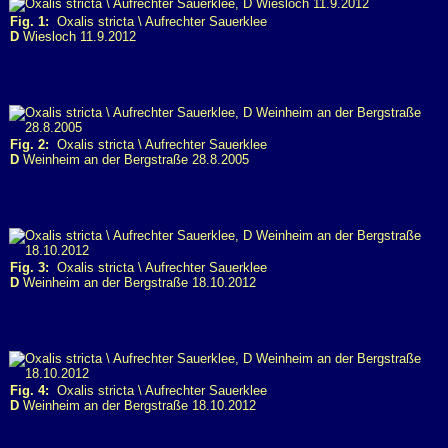
Fig. 1:
Oxalis stricta \ Aufrechter Sauerklee
D
Wiesloch 11.9.2012
Fig. 2:
Oxalis stricta \ Aufrechter Sauerklee
D
Weinheim an der Bergstraße 28.8.2005
Fig. 3:
Oxalis stricta \ Aufrechter Sauerklee
D
Weinheim an der Bergstraße 18.10.2012
Fig. 4:
Oxalis stricta \ Aufrechter Sauerklee
D
Weinheim an der Bergstraße 18.10.2012