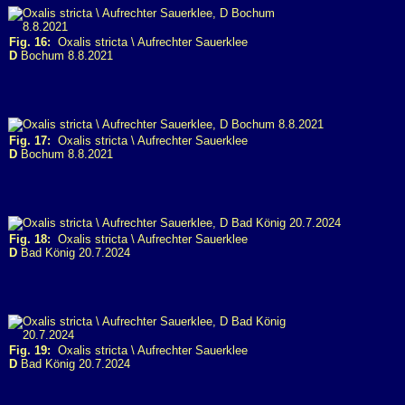
Fig. 16:
Oxalis stricta \ Aufrechter Sauerklee
D
Bochum 8.8.2021
Fig. 17:
Oxalis stricta \ Aufrechter Sauerklee
D
Bochum 8.8.2021
Fig. 18:
Oxalis stricta \ Aufrechter Sauerklee
D
Bad König 20.7.2024
Fig. 19:
Oxalis stricta \ Aufrechter Sauerklee
D
Bad König 20.7.2024