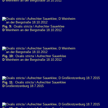
D
Weinheim an der Bergstraße 18.10.2012
Fig. 9:
Oxalis stricta \ Aufrechter Sauerklee
D
Weinheim an der Bergstraße 18.10.2012
Fig. 10:
Oxalis stricta \ Aufrechter Sauerklee
D
Weinheim an der Bergstraße 18.10.2012
Fig. 11:
Oxalis stricta \ Aufrechter Sauerklee
D
Großkrotzenburg 18.7.2015