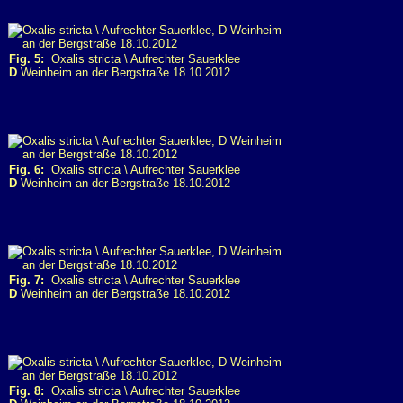
Fig. 5:
Oxalis stricta \ Aufrechter Sauerklee
D
Weinheim an der Bergstraße 18.10.2012
Fig. 6:
Oxalis stricta \ Aufrechter Sauerklee
D
Weinheim an der Bergstraße 18.10.2012
Fig. 7:
Oxalis stricta \ Aufrechter Sauerklee
D
Weinheim an der Bergstraße 18.10.2012
Fig. 8:
Oxalis stricta \ Aufrechter Sauerklee