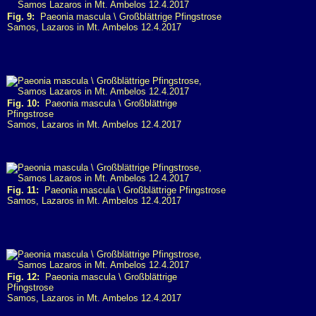
Fig. 9:
Paeonia mascula \ Großblättrige Pfingstrose
Samos, Lazaros in Mt. Ambelos 12.4.2017
Fig. 10:
Paeonia mascula \ Großblättrige
Pfingstrose
Samos, Lazaros in Mt. Ambelos 12.4.2017
Fig. 11:
Paeonia mascula \ Großblättrige Pfingstrose
Samos, Lazaros in Mt. Ambelos 12.4.2017
Fig. 12:
Paeonia mascula \ Großblättrige
Pfingstrose
Samos, Lazaros in Mt. Ambelos 12.4.2017