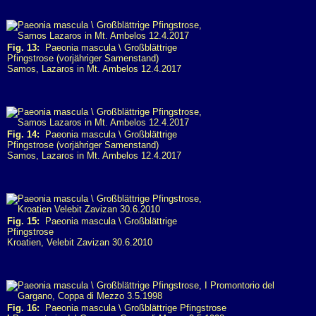
Fig. 13:
Paeonia mascula \ Großblättrige
Pfingstrose (vorjähriger Samenstand)
Samos, Lazaros in Mt. Ambelos 12.4.2017
Fig. 14:
Paeonia mascula \ Großblättrige
Pfingstrose (vorjähriger Samenstand)
Samos, Lazaros in Mt. Ambelos 12.4.2017
Fig. 15:
Paeonia mascula \ Großblättrige
Pfingstrose
Kroatien, Velebit Zavizan 30.6.2010
Fig. 16:
Paeonia mascula \ Großblättrige Pfingstrose