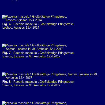
Fig. 6:
Paeonia mascula \ Großblättrige Pfingstrose
Lesbos, Agiasos 15.4.2014
Fig. 7:
Paeonia mascula \ Großblättrige Pfingstrose
Samos, Lazaros in Mt. Ambelos 12.4.2017
Fig. 8:
Paeonia mascula \ Großblättrige Pfingstrose
Samos, Lazaros in Mt. Ambelos 12.4.2017