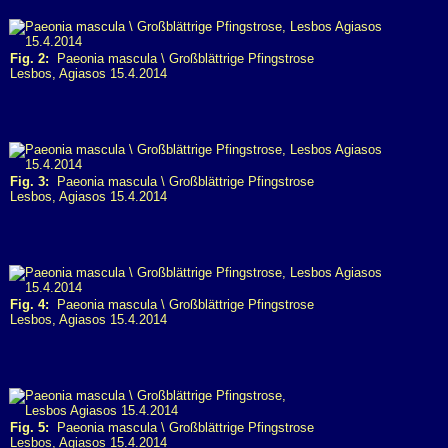
Fig. 2:
Paeonia mascula \ Großblättrige Pfingstrose
Lesbos, Agiasos 15.4.2014
Fig. 3:
Paeonia mascula \ Großblättrige Pfingstrose
Lesbos, Agiasos 15.4.2014
Fig. 4:
Paeonia mascula \ Großblättrige Pfingstrose
Lesbos, Agiasos 15.4.2014
Fig. 5:
Paeonia mascula \ Großblättrige Pfingstrose
Lesbos, Agiasos 15.4.2014