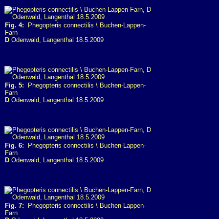
Fig. 4:
Phegopteris connectilis \ Buchen-Lappen-
Farn
D
Odenwald, Langenthal 18.5.2009
Fig. 5:
Phegopteris connectilis \ Buchen-Lappen-
Farn
D
Odenwald, Langenthal 18.5.2009
Fig. 6:
Phegopteris connectilis \ Buchen-Lappen-
Farn
D
Odenwald, Langenthal 18.5.2009
Fig. 7:
Phegopteris connectilis \ Buchen-Lappen-
Farn