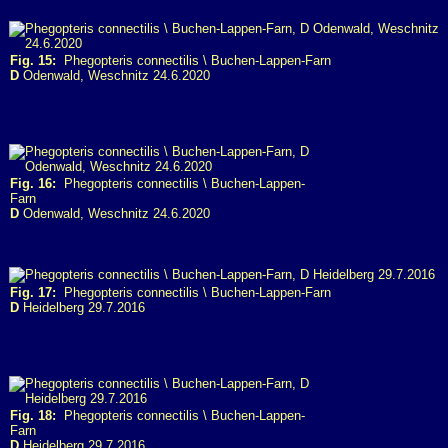
Fig. 15:
Phegopteris connectilis \ Buchen-Lappen-Farn
D
Odenwald, Weschnitz 24.6.2020
Fig. 16:
Phegopteris connectilis \ Buchen-Lappen-
Farn
D
Odenwald, Weschnitz 24.6.2020
Fig. 17:
Phegopteris connectilis \ Buchen-Lappen-Farn
D
Heidelberg 29.7.2016
Fig. 18:
Phegopteris connectilis \ Buchen-Lappen-
Farn
D
Heidelberg 29.7.2016