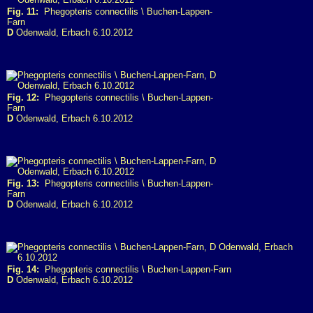
Fig. 11:
Phegopteris connectilis \ Buchen-Lappen-
Farn
D
Odenwald, Erbach 6.10.2012
Fig. 12:
Phegopteris connectilis \ Buchen-Lappen-
Farn
D
Odenwald, Erbach 6.10.2012
Fig. 13:
Phegopteris connectilis \ Buchen-Lappen-
Farn
D
Odenwald, Erbach 6.10.2012
Fig. 14:
Phegopteris connectilis \ Buchen-Lappen-Farn
D
Odenwald, Erbach 6.10.2012