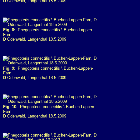
D
Odenwald, Langenthal 18.5.2009
Fig. 8:
Phegopteris connectilis \ Buchen-Lappen-
Farn
D
Odenwald, Langenthal 18.5.2009
Fig. 9:
Phegopteris connectilis \ Buchen-Lappen-
Farn
D
Odenwald, Langenthal 18.5.2009
Fig. 10:
Phegopteris connectilis \ Buchen-Lappen-
Farn
D
Odenwald, Langenthal 18.5.2009