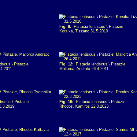
Fig. 8:
Pistacia lentiscus \ Pistazie
Korsika, Tizzano 31.5.2010
iscus \ Pistazie
Fig. 12:
Pistacia lentiscus \ Pistazie
.4.2011
Mallorca, Andratx 26.4.2011
tiscus \ Pistazie
Fig. 16:
Pistacia lentiscus \ Pistazie
0.3.2019
Rhodos, Kamiros 22.3.2023