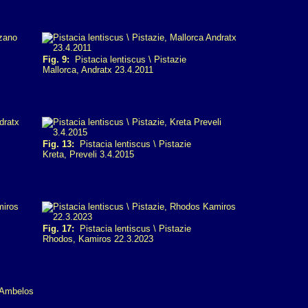
Fig. 9:
Pistacia lentiscus \ Pistazie
Mallorca, Andratx 23.4.2011
Fig. 13:
Pistacia lentiscus \ Pistazie
Kreta, Preveli 3.4.2015
Fig. 17:
Pistacia lentiscus \ Pistazie
Rhodos, Kamiros 22.3.2023