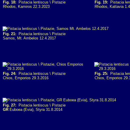
Fig. 18:
Pistacia lentiscus \ Pistazie
Fig. 19:
Pistacia len
Rhodos, Kamiros 22.3.2023
Rhodos, Kattavia 1.
Fig. 21:
Pistacia lentiscus \ Pistazie
Samos, Mt. Ambelos 12.4.2017
Fig. 24:
Pistacia lentiscus \ Pistazie
Fig. 25:
Pistacia len
Chios, Emporios 29.3.2016
Chios, Emporios 29.
Fig. 27:
Pistacia lentiscus \ Pistazie
GR
Euboea (Evia), Styra 31.8.2014