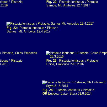
tiscus \ Pistazie
Fig. 20:
Pistacia lentiscus \ Pistazie
4.2019
Samos, Mt. Ambelos 12.4.2017
Fig. 22:
Pistacia lentiscus \ Pistazie
Samos, Mt. Ambelos 12.4.2017
tiscus \ Pistazie
Fig. 26:
Pistacia lentiscus \ Pistazie
3.2016
Chios, Emporios 29.3.2016
Fig. 28:
Pistacia lentiscus \ Pistazie
GR
Euboea (Evia), Styra 31.8.2014