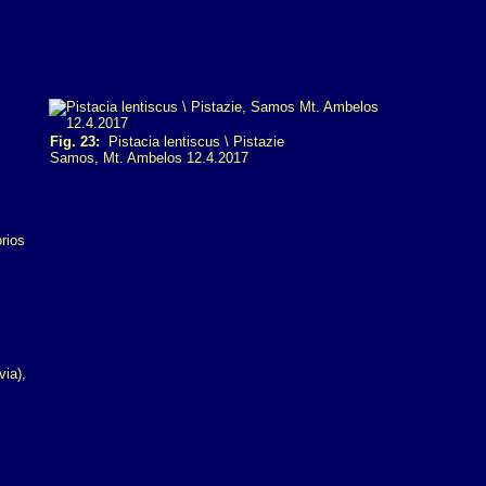
Fig. 23:
Pistacia lentiscus \ Pistazie
Samos, Mt. Ambelos 12.4.2017