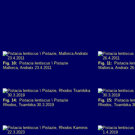
Fig. 10:
Pistacia lentiscus \ Pistazie
Fig. 11:
Pistacia lent
Mallorca, Andratx 23.4.2011
Mallorca, Andratx 26
Fig. 14:
Pistacia lentiscus \ Pistazie
Fig. 15:
Pistacia len
Rhodos, Tsambika 30.3.2019
Rhodos, Tsambika 3