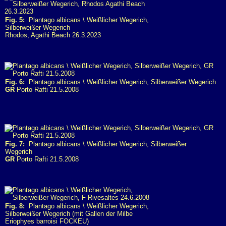
Fig. 5:
Plantago albicans \ Weißlicher Wegerich,
Silberweißer Wegerich
Rhodos, Agathi Beach 26.3.2023
Fig. 6:
Plantago albicans \ Weißlicher Wegerich, Silberweißer Wegerich
GR
Porto Rafti 21.5.2008
Fig. 7:
Plantago albicans \ Weißlicher Wegerich, Silberweißer
Wegerich
GR
Porto Rafti 21.5.2008
Fig. 8:
Plantago albicans \ Weißlicher Wegerich,
Silberweißer Wegerich (mit Gallen der Milbe
Eriophyes barroisi FOCKEU)