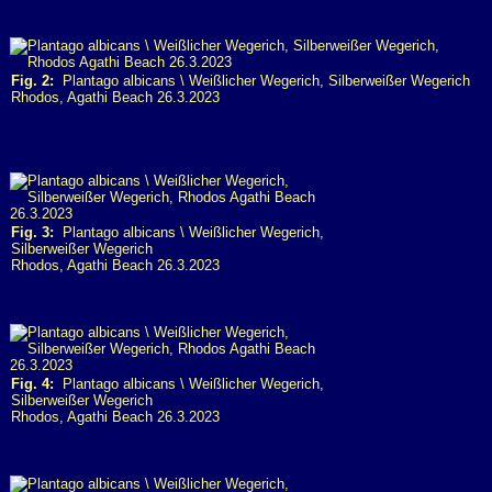
Fig. 2:
Plantago albicans \ Weißlicher Wegerich, Silberweißer Wegerich
Rhodos, Agathi Beach 26.3.2023
Fig. 3:
Plantago albicans \ Weißlicher Wegerich,
Silberweißer Wegerich
Rhodos, Agathi Beach 26.3.2023
Fig. 4:
Plantago albicans \ Weißlicher Wegerich,
Silberweißer Wegerich
Rhodos, Agathi Beach 26.3.2023