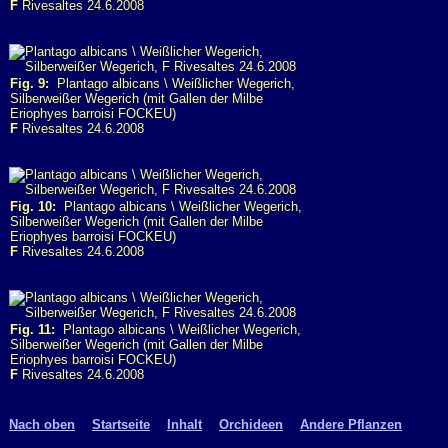
F
Rivesaltes 24.6.2008
Fig. 9:
Plantago albicans \ Weißlicher Wegerich,
Silberweißer Wegerich (mit Gallen der Milbe
Eriophyes barroisi FOCKEU)
F
Rivesaltes 24.6.2008
Fig. 10:
Plantago albicans \ Weißlicher Wegerich,
Silberweißer Wegerich (mit Gallen der Milbe
Eriophyes barroisi FOCKEU)
F
Rivesaltes 24.6.2008
Fig. 11:
Plantago albicans \ Weißlicher Wegerich,
Silberweißer Wegerich (mit Gallen der Milbe
Eriophyes barroisi FOCKEU)
F
Rivesaltes 24.6.2008
Nach oben
Startseite
Inhalt
Orchideen
Andere Pflanzen