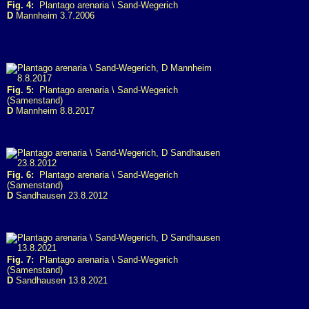
Fig. 4:
Plantago arenaria \ Sand-Wegerich
D
Mannheim 3.7.2006
Fig. 5:
Plantago arenaria \ Sand-Wegerich
(Samenstand)
D
Mannheim 8.8.2017
Fig. 6:
Plantago arenaria \ Sand-Wegerich
(Samenstand)
D
Sandhausen 23.8.2012
Fig. 7:
Plantago arenaria \ Sand-Wegerich
(Samenstand)
D
Sandhausen 13.8.2021