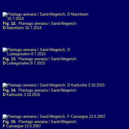
Fig. 12:
Plantago arenaria \ Sand-Wegerich
D
Mannheim 16.7.2014
Fig. 13:
Plantago arenaria \ Sand-Wegerich
D
Ludwigshafen 8.7.2015
Fig. 14:
Plantago arenaria \ Sand-Wegerich
D
Karlsruhe 3.10.2015
Fig. 15:
Plantago arenaria \ Sand-Wegerich
F
Camargue 13.5.2007