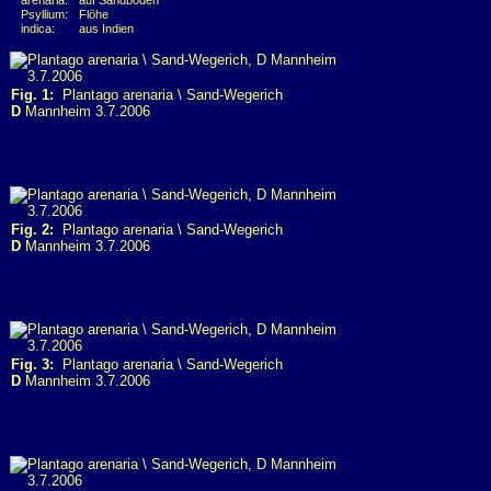
arenaria:
auf Sandboden
Psyllium:
Flöhe
indica:
aus Indien
Fig. 1:
Plantago arenaria \ Sand-Wegerich
D
Mannheim 3.7.2006
Fig. 2:
Plantago arenaria \ Sand-Wegerich
D
Mannheim 3.7.2006
Fig. 3:
Plantago arenaria \ Sand-Wegerich
D
Mannheim 3.7.2006