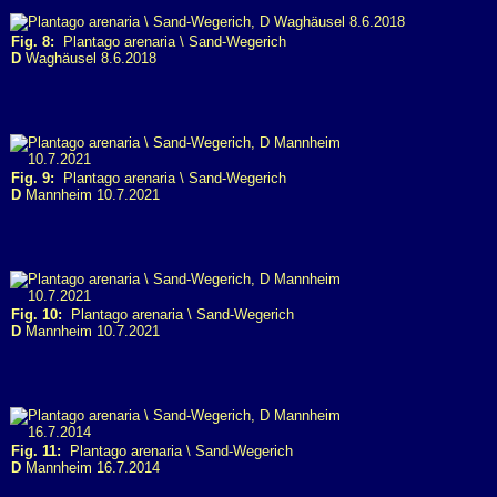
Fig. 8:
Plantago arenaria \ Sand-Wegerich
D
Waghäusel 8.6.2018
Fig. 9:
Plantago arenaria \ Sand-Wegerich
D
Mannheim 10.7.2021
Fig. 10:
Plantago arenaria \ Sand-Wegerich
D
Mannheim 10.7.2021
Fig. 11:
Plantago arenaria \ Sand-Wegerich
D
Mannheim 16.7.2014