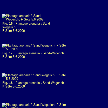
Fig. 16:
Plantago arenaria \ Sand-
Wegerich
F
Sète 5.6.2009
Fig. 17:
Plantago arenaria \ Sand-Wegerich
F
Sète 5.6.2009
Fig. 18:
Plantago arenaria \ Sand-Wegerich
F
Sète 5.6.2009