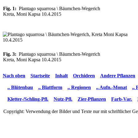
Fig. 1:
Plantago squarrosa \ Bäumchen-Wegerich
Kreta, Moni Kapsa 10.4.2015
Fig. 3:
Plantago squarrosa \ Bäumchen-Wegerich
Kreta, Moni Kapsa 10.4.2015
Nach oben
Startseite
Inhalt
Orchideen
Andere Pflanzen
.. Blütenbau
.. Blattform
.. Regionen
.. Aufn.-Monat
..
Kletter-/Schling-Pfl.
Nutz-Pfl.
Zier-Pflanzen
Farb-Var.
Copyright: Verwendung der Bilder und Texte nur mit schriftlicher 