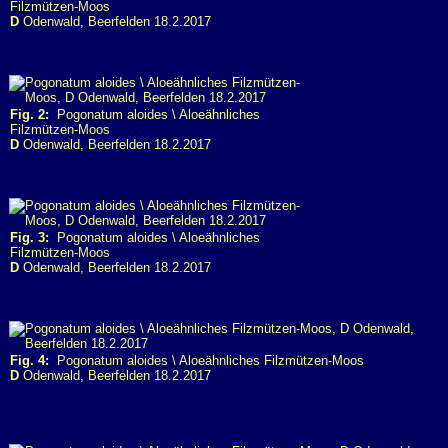
Filzmützen-Moos
D
Odenwald, Beerfelden 18.2.2017
Fig. 2:
Pogonatum aloides \ Aloeähnliches
Filzmützen-Moos
D
Odenwald, Beerfelden 18.2.2017
Fig. 3:
Pogonatum aloides \ Aloeähnliches
Filzmützen-Moos
D
Odenwald, Beerfelden 18.2.2017
Fig. 4:
Pogonatum aloides \ Aloeähnliches Filzmützen-Moos
D
Odenwald, Beerfelden 18.2.2017