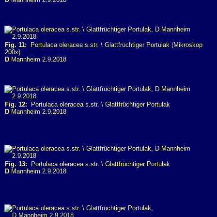
Fig. 11:
Portulaca oleracea s.str. \ Glattfrüchtiger Portulak (Mikroskop
200x)
D
Mannheim 2.9.2018
Fig. 12:
Portulaca oleracea s.str. \ Glattfrüchtiger Portulak
D
Mannheim 2.9.2018
Fig. 13:
Portulaca oleracea s.str. \ Glattfrüchtiger Portulak
D
Mannheim 2.9.2018