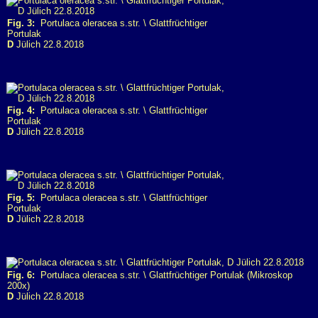
Fig. 3:
Portulaca oleracea s.str. \ Glattfrüchtiger
Portulak
D
Jülich 22.8.2018
Fig. 4:
Portulaca oleracea s.str. \ Glattfrüchtiger
Portulak
D
Jülich 22.8.2018
Fig. 5:
Portulaca oleracea s.str. \ Glattfrüchtiger
Portulak
D
Jülich 22.8.2018
Fig. 6:
Portulaca oleracea s.str. \ Glattfrüchtiger Portulak (Mikroskop
200x)
D
Jülich 22.8.2018