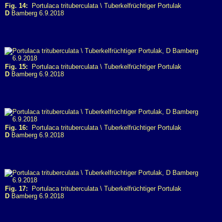
Fig. 14:
Portulaca trituberculata \ Tuberkelfrüchtiger Portulak
D
Bamberg 6.9.2018
Fig. 15:
Portulaca trituberculata \ Tuberkelfrüchtiger Portulak
D
Bamberg 6.9.2018
Fig. 16:
Portulaca trituberculata \ Tuberkelfrüchtiger Portulak
D
Bamberg 6.9.2018
Fig. 17:
Portulaca trituberculata \ Tuberkelfrüchtiger Portulak
D
Bamberg 6.9.2018