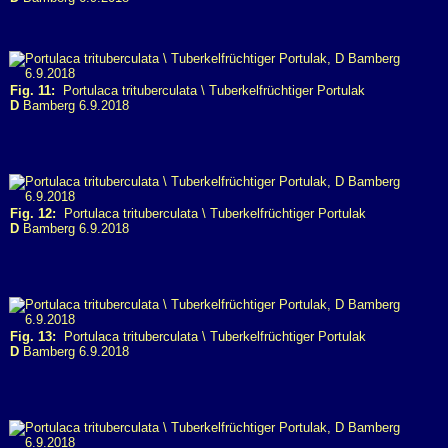
Fig. 11:
Portulaca trituberculata \ Tuberkelfrüchtiger Portulak
D
Bamberg 6.9.2018
Fig. 12:
Portulaca trituberculata \ Tuberkelfrüchtiger Portulak
D
Bamberg 6.9.2018
Fig. 13:
Portulaca trituberculata \ Tuberkelfrüchtiger Portulak
D
Bamberg 6.9.2018