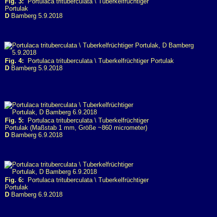
Fig. 3:
Portulaca trituberculata \ Tuberkelfrüchtiger
Portulak
D
Bamberg 5.9.2018
Fig. 4:
Portulaca trituberculata \ Tuberkelfrüchtiger Portulak
D
Bamberg 5.9.2018
Fig. 5:
Portulaca trituberculata \ Tuberkelfrüchtiger
Portulak (Maßstab 1 mm, Größe ~860 micrometer)
D
Bamberg 6.9.2018
Fig. 6:
Portulaca trituberculata \ Tuberkelfrüchtiger
Portulak
D
Bamberg 6.9.2018