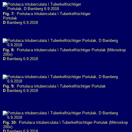
Fig. 7:
Portulaca trituberculata \ Tuberkelfrüchtiger
Portulak
D
Bamberg 6.9.2018
Fig. 8:
Portulaca trituberculata \ Tuberkelfrüchtiger Portulak (Mikroskop
200x)
D
Bamberg 6.9.2018
Fig. 9:
Portulaca trituberculata \ Tuberkelfrüchtiger Portulak
D
Bamberg 6.9.2018
Fig. 10:
Portulaca trituberculata \ Tuberkelfrüchtiger Portulak (Mikroskop
200x)
D
Bamberg 6.9.2018