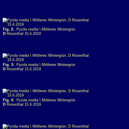
Fig. 2:
Pyrola media \ Mittleres Wintergrün
D
Rosenthal 15.6.2019
Fig. 3:
Pyrola media \ Mittleres Wintergrün
D
Rosenthal 15.6.2019
Fig. 4:
Pyrola media \ Mittleres Wintergrün
D
Rosenthal 15.6.2019