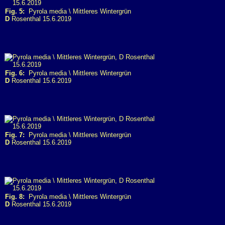
Fig. 5:
Pyrola media \ Mittleres Wintergrün
D
Rosenthal 15.6.2019
Fig. 6:
Pyrola media \ Mittleres Wintergrün
D
Rosenthal 15.6.2019
Fig. 7:
Pyrola media \ Mittleres Wintergrün
D
Rosenthal 15.6.2019
Fig. 8:
Pyrola media \ Mittleres Wintergrün
D
Rosenthal 15.6.2019