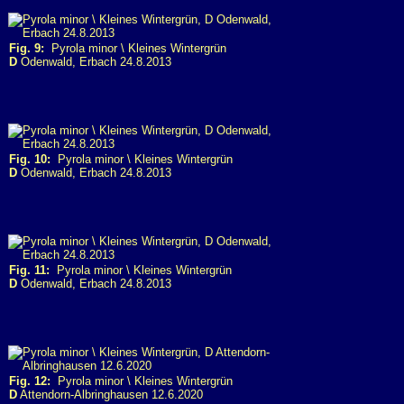
Fig. 9:
Pyrola minor \ Kleines Wintergrün
D
Odenwald, Erbach 24.8.2013
Fig. 10:
Pyrola minor \ Kleines Wintergrün
D
Odenwald, Erbach 24.8.2013
Fig. 11:
Pyrola minor \ Kleines Wintergrün
D
Odenwald, Erbach 24.8.2013
Fig. 12:
Pyrola minor \ Kleines Wintergrün
D
Attendorn-Albringhausen 12.6.2020