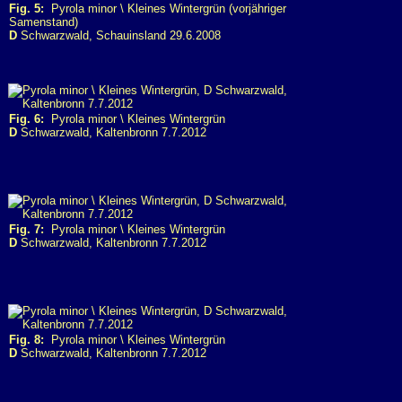
Fig. 5:
Pyrola minor \ Kleines Wintergrün (vorjähriger
Samenstand)
D
Schwarzwald, Schauinsland 29.6.2008
Fig. 6:
Pyrola minor \ Kleines Wintergrün
D
Schwarzwald, Kaltenbronn 7.7.2012
Fig. 7:
Pyrola minor \ Kleines Wintergrün
D
Schwarzwald, Kaltenbronn 7.7.2012
Fig. 8:
Pyrola minor \ Kleines Wintergrün
D
Schwarzwald, Kaltenbronn 7.7.2012