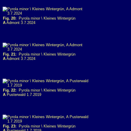
Fig. 20:
Pyrola minor \ Kleines Wintergrün
A
Admont 3.7.2024
Fig. 21:
Pyrola minor \ Kleines Wintergrün
A
Admont 3.7.2024
Fig. 22:
Pyrola minor \ Kleines Wintergrün
A
Pusterwald 1.7.2019
Fig. 23:
Pyrola minor \ Kleines Wintergrün
A
Pusterwald 1.7.2019