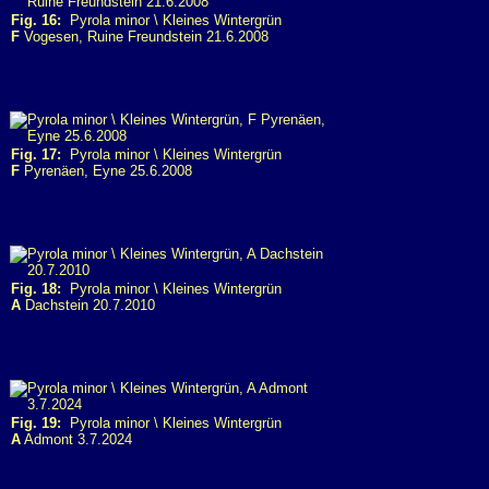
Fig. 16:
Pyrola minor \ Kleines Wintergrün
F
Vogesen, Ruine Freundstein 21.6.2008
Fig. 17:
Pyrola minor \ Kleines Wintergrün
F
Pyrenäen, Eyne 25.6.2008
Fig. 18:
Pyrola minor \ Kleines Wintergrün
A
Dachstein 20.7.2010
Fig. 19:
Pyrola minor \ Kleines Wintergrün
A
Admont 3.7.2024