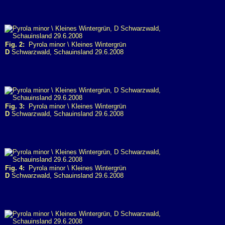
Fig. 2:
Pyrola minor \ Kleines Wintergrün
D
Schwarzwald, Schauinsland 29.6.2008
Fig. 3:
Pyrola minor \ Kleines Wintergrün
D
Schwarzwald, Schauinsland 29.6.2008
Fig. 4:
Pyrola minor \ Kleines Wintergrün
D
Schwarzwald, Schauinsland 29.6.2008