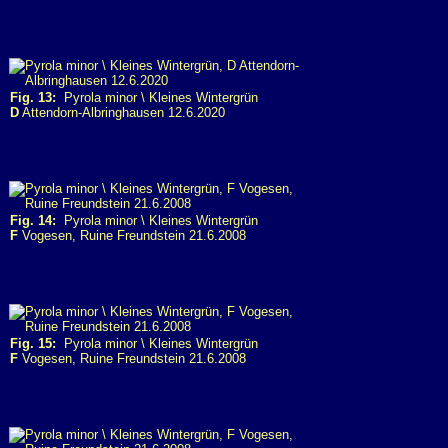
Fig. 13:
Pyrola minor \ Kleines Wintergrün
D
Attendorn-Albringhausen 12.6.2020
Fig. 14:
Pyrola minor \ Kleines Wintergrün
F
Vogesen, Ruine Freundstein 21.6.2008
Fig. 15:
Pyrola minor \ Kleines Wintergrün
F
Vogesen, Ruine Freundstein 21.6.2008