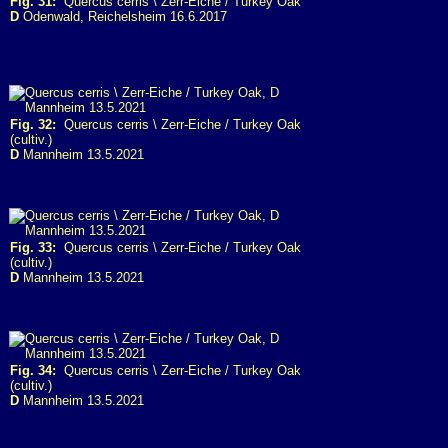
Fig. 31:
Quercus cerris \ Zerr-Eiche / Turkey Oak
D
Odenwald, Reichelsheim 16.6.2017
Fig. 32:
Quercus cerris \ Zerr-Eiche / Turkey Oak
(cultiv.)
D
Mannheim 13.5.2021
Fig. 33:
Quercus cerris \ Zerr-Eiche / Turkey Oak
(cultiv.)
D
Mannheim 13.5.2021
Fig. 34:
Quercus cerris \ Zerr-Eiche / Turkey Oak
(cultiv.)
D
Mannheim 13.5.2021