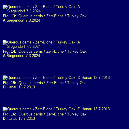
Fig. 13:
Quercus cerris \ Zerr-Eiche / Turkey Oak
A
Siegendorf 7.3.2024
Fig. 14:
Quercus cerris \ Zerr-Eiche / Turkey Oak
A
Siegendorf 7.3.2024
Fig. 15:
Quercus cerris \ Zerr-Eiche / Turkey Oak
D
Hanau 13.7.2013
Fig. 16:
Quercus cerris \ Zerr-Eiche / Turkey Oak
D
Hanau 13.7.2013