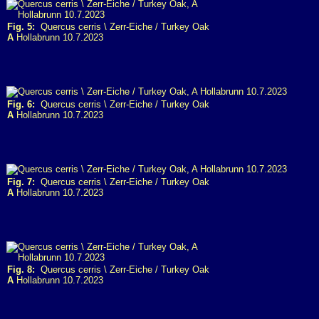
Fig. 5:
Quercus cerris \ Zerr-Eiche / Turkey Oak
A
Hollabrunn 10.7.2023
Fig. 6:
Quercus cerris \ Zerr-Eiche / Turkey Oak
A
Hollabrunn 10.7.2023
Fig. 7:
Quercus cerris \ Zerr-Eiche / Turkey Oak
A
Hollabrunn 10.7.2023
Fig. 8:
Quercus cerris \ Zerr-Eiche / Turkey Oak
A
Hollabrunn 10.7.2023