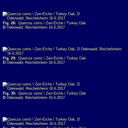
Fig. 28:
Quercus cerris \ Zerr-Eiche / Turkey Oak
D
Odenwald, Reichelsheim 16.6.2017
Fig. 29:
Quercus cerris \ Zerr-Eiche / Turkey Oak
D
Odenwald, Reichelsheim 16.6.2017
Fig. 30:
Quercus cerris \ Zerr-Eiche / Turkey Oak
D
Odenwald, Reichelsheim 16.6.2017