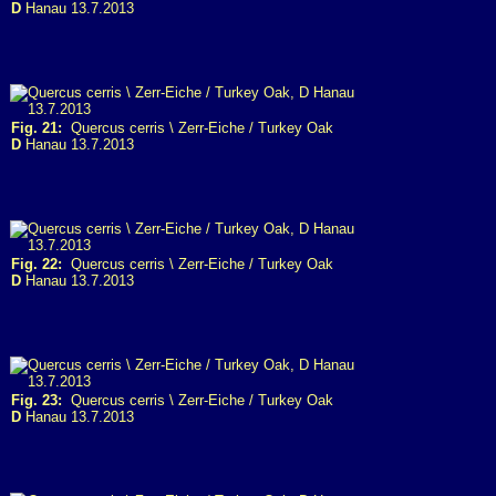
D
Hanau 13.7.2013
Fig. 21:
Quercus cerris \ Zerr-Eiche / Turkey Oak
D
Hanau 13.7.2013
Fig. 22:
Quercus cerris \ Zerr-Eiche / Turkey Oak
D
Hanau 13.7.2013
Fig. 23:
Quercus cerris \ Zerr-Eiche / Turkey Oak
D
Hanau 13.7.2013