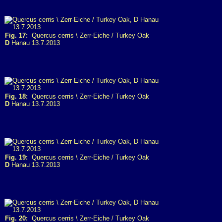
Fig. 17:
Quercus cerris \ Zerr-Eiche / Turkey Oak
D
Hanau 13.7.2013
Fig. 18:
Quercus cerris \ Zerr-Eiche / Turkey Oak
D
Hanau 13.7.2013
Fig. 19:
Quercus cerris \ Zerr-Eiche / Turkey Oak
D
Hanau 13.7.2013
Fig. 20:
Quercus cerris \ Zerr-Eiche / Turkey Oak