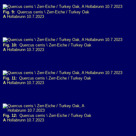
Fig. 9:
Quercus cerris \ Zerr-Eiche / Turkey Oak
A
Hollabrunn 10.7.2023
Fig. 10:
Quercus cerris \ Zerr-Eiche / Turkey Oak
A
Hollabrunn 10.7.2023
Fig. 11:
Quercus cerris \ Zerr-Eiche / Turkey Oak
A
Hollabrunn 10.7.2023
Fig. 12:
Quercus cerris \ Zerr-Eiche / Turkey Oak
A
Hollabrunn 10.7.2023