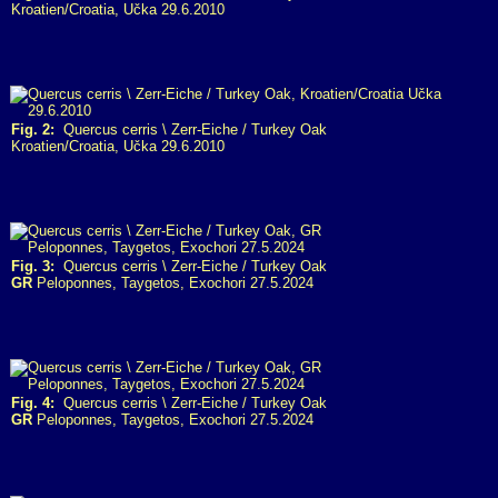
Kroatien/Croatia, Učka 29.6.2010
Fig. 2:
Quercus cerris \ Zerr-Eiche / Turkey Oak
Kroatien/Croatia, Učka 29.6.2010
Fig. 3:
Quercus cerris \ Zerr-Eiche / Turkey Oak
GR
Peloponnes, Taygetos, Exochori 27.5.2024
Fig. 4:
Quercus cerris \ Zerr-Eiche / Turkey Oak
GR
Peloponnes, Taygetos, Exochori 27.5.2024