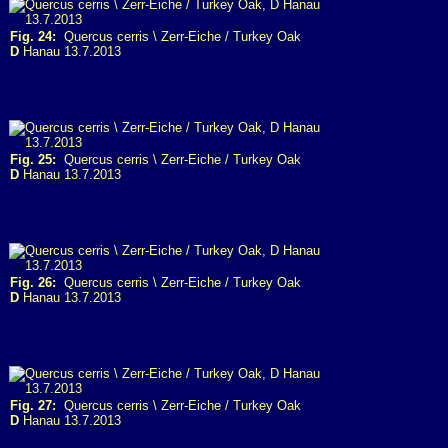
Fig. 24:
Quercus cerris \ Zerr-Eiche / Turkey Oak
D
Hanau 13.7.2013
Fig. 25:
Quercus cerris \ Zerr-Eiche / Turkey Oak
D
Hanau 13.7.2013
Fig. 26:
Quercus cerris \ Zerr-Eiche / Turkey Oak
D
Hanau 13.7.2013
Fig. 27:
Quercus cerris \ Zerr-Eiche / Turkey Oak
D
Hanau 13.7.2013