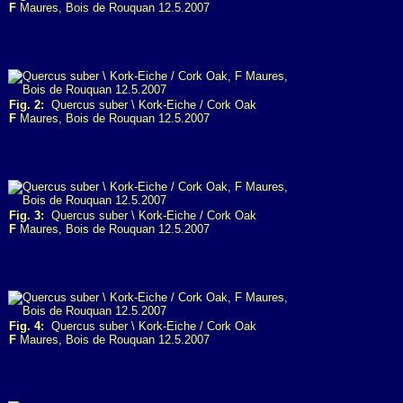
F
Maures, Bois de Rouquan 12.5.2007
Fig. 2:
Quercus suber \ Kork-Eiche / Cork Oak
F
Maures, Bois de Rouquan 12.5.2007
Fig. 3:
Quercus suber \ Kork-Eiche / Cork Oak
F
Maures, Bois de Rouquan 12.5.2007
Fig. 4:
Quercus suber \ Kork-Eiche / Cork Oak
F
Maures, Bois de Rouquan 12.5.2007