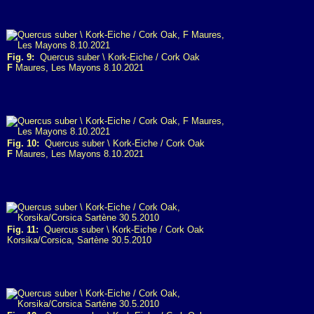
Fig. 9:
Quercus suber \ Kork-Eiche / Cork Oak
F
Maures, Les Mayons 8.10.2021
Fig. 10:
Quercus suber \ Kork-Eiche / Cork Oak
F
Maures, Les Mayons 8.10.2021
Fig. 11:
Quercus suber \ Kork-Eiche / Cork Oak
Korsika/Corsica, Sartène 30.5.2010