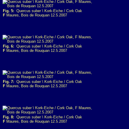
Fig. 5:
Quercus suber \ Kork-Eiche / Cork Oak
F
Maures, Bois de Rouquan 12.5.2007
Fig. 6:
Quercus suber \ Kork-Eiche / Cork Oak
F
Maures, Bois de Rouquan 12.5.2007
Fig. 7:
Quercus suber \ Kork-Eiche / Cork Oak
F
Maures, Bois de Rouquan 12.5.2007
Fig. 8:
Quercus suber \ Kork-Eiche / Cork Oak
F
Maures, Bois de Rouquan 12.5.2007