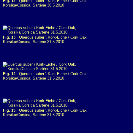
Fig. 12:
Quercus suber \ Kork-Eiche / Cork Oak
Korsika/Corsica, Sartène 30.5.2010
Fig. 13:
Quercus suber \ Kork-Eiche / Cork Oak
Korsika/Corsica, Sartène 31.5.2010
Fig. 14:
Quercus suber \ Kork-Eiche / Cork Oak
Korsika/Corsica, Sartène 31.5.2010
Fig. 15:
Quercus suber \ Kork-Eiche / Cork Oak
Korsika/Corsica, Sartène 31.5.2010