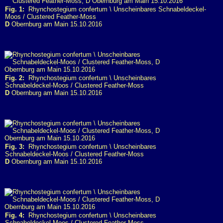
Fig. 1:
Rhynchostegium confertum \ Unscheinbares Schnabeldeckel-
Moos / Clustered Feather-Moss
D
Obernburg am Main 15.10.2016
Fig. 2:
Rhynchostegium confertum \ Unscheinbares
Schnabeldeckel-Moos / Clustered Feather-Moss
D
Obernburg am Main 15.10.2016
Fig. 3:
Rhynchostegium confertum \ Unscheinbares
Schnabeldeckel-Moos / Clustered Feather-Moss
D
Obernburg am Main 15.10.2016
Fig. 4:
Rhynchostegium confertum \ Unscheinbares
Schnabeldeckel-Moos / Clustered Feather-Moss