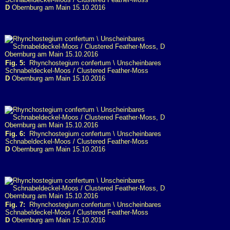
D
Obernburg am Main 15.10.2016
Fig. 5:
Rhynchostegium confertum \ Unscheinbares
Schnabeldeckel-Moos / Clustered Feather-Moss
D
Obernburg am Main 15.10.2016
Fig. 6:
Rhynchostegium confertum \ Unscheinbares
Schnabeldeckel-Moos / Clustered Feather-Moss
D
Obernburg am Main 15.10.2016
Fig. 7:
Rhynchostegium confertum \ Unscheinbares
Schnabeldeckel-Moos / Clustered Feather-Moss
D
Obernburg am Main 15.10.2016