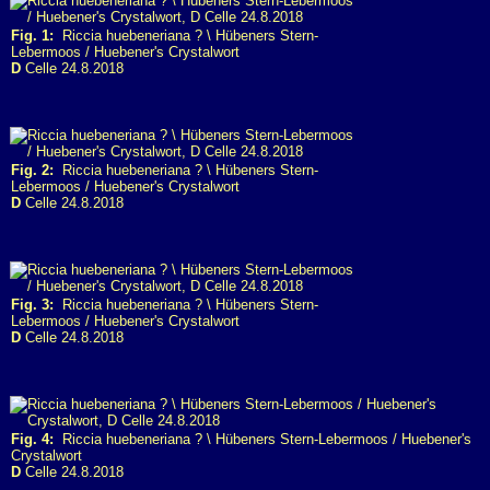
Fig. 1:
Riccia huebeneriana ? \ Hübeners Stern-
Lebermoos / Huebener's Crystalwort
D
Celle 24.8.2018
Fig. 2:
Riccia huebeneriana ? \ Hübeners Stern-
Lebermoos / Huebener's Crystalwort
D
Celle 24.8.2018
Fig. 3:
Riccia huebeneriana ? \ Hübeners Stern-
Lebermoos / Huebener's Crystalwort
D
Celle 24.8.2018
Fig. 4:
Riccia huebeneriana ? \ Hübeners Stern-Lebermoos / Huebener's
Crystalwort
D
Celle 24.8.2018