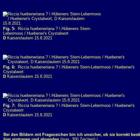
Fig. 5:
Riccia huebeneriana ? \ Hübeners Stern-
Lebermoos / Huebener's Crystalwort
D
Kaiserslautern 15.8.2021
Fig. 6:
Riccia huebeneriana ? \ Hübeners Stern-Lebermoos / Huebener's
Crystalwort
D
Kaiserslautern 15.8.2021
Fig. 7:
Riccia huebeneriana ? \ Hübeners Stern-Lebermoos / Huebener's
Crystalwort
D
Kaiserslautern 15.8.2021
Bei den Bildern mit Fragezeichen bin ich unsicher, ob sie korrekt bes
hier eintragen und absenden
(max. 300 Zeichen) /