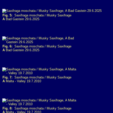
Fig. 5:
Saxifraga moschata / Musky Saxifrage
A
Bad Gastein 29.6.2025
Fig. 6:
Saxifraga moschata / Musky Saxifrage
A
Bad Gastein 29.6.2025
Fig. 7:
Saxifraga moschata / Musky Saxifrage
A
Malta - Valley 19.7.2010
Fig. 8:
Saxifraga moschata / Musky Saxifrage
A
Malta - Valley 19.7.2010