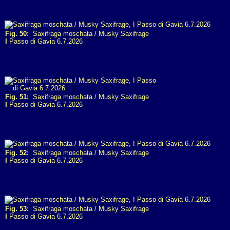
Fig. 50:
Saxifraga moschata / Musky Saxifrage
I
Passo di Gavia 6.7.2026
Fig. 51:
Saxifraga moschata / Musky Saxifrage
I
Passo di Gavia 6.7.2026
Fig. 52:
Saxifraga moschata / Musky Saxifrage
I
Passo di Gavia 6.7.2026
Fig. 53:
Saxifraga moschata / Musky Saxifrage
I
Passo di Gavia 6.7.2026