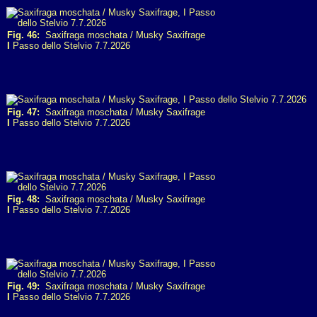
Fig. 46:
Saxifraga moschata / Musky Saxifrage
I
Passo dello Stelvio 7.7.2026
Fig. 47:
Saxifraga moschata / Musky Saxifrage
I
Passo dello Stelvio 7.7.2026
Fig. 48:
Saxifraga moschata / Musky Saxifrage
I
Passo dello Stelvio 7.7.2026
Fig. 49:
Saxifraga moschata / Musky Saxifrage
I
Passo dello Stelvio 7.7.2026