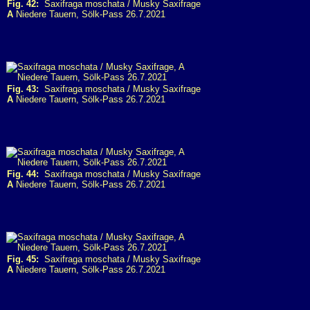
Fig. 42:
Saxifraga moschata / Musky Saxifrage
A
Niedere Tauern, Sölk-Pass 26.7.2021
Fig. 43:
Saxifraga moschata / Musky Saxifrage
A
Niedere Tauern, Sölk-Pass 26.7.2021
Fig. 44:
Saxifraga moschata / Musky Saxifrage
A
Niedere Tauern, Sölk-Pass 26.7.2021
Fig. 45:
Saxifraga moschata / Musky Saxifrage
A
Niedere Tauern, Sölk-Pass 26.7.2021