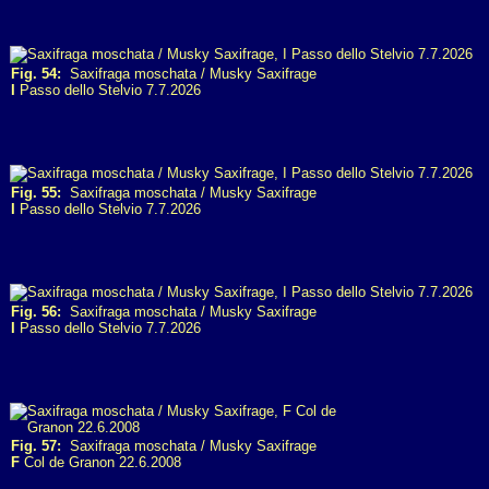
Fig. 54:
Saxifraga moschata / Musky Saxifrage
I
Passo dello Stelvio 7.7.2026
Fig. 55:
Saxifraga moschata / Musky Saxifrage
I
Passo dello Stelvio 7.7.2026
Fig. 56:
Saxifraga moschata / Musky Saxifrage
I
Passo dello Stelvio 7.7.2026
Fig. 57:
Saxifraga moschata / Musky Saxifrage
F
Col de Granon 22.6.2008