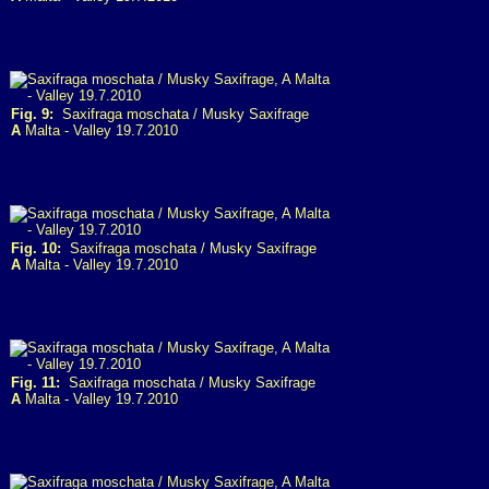
Fig. 9:
Saxifraga moschata / Musky Saxifrage
A
Malta - Valley 19.7.2010
Fig. 10:
Saxifraga moschata / Musky Saxifrage
A
Malta - Valley 19.7.2010
Fig. 11:
Saxifraga moschata / Musky Saxifrage
A
Malta - Valley 19.7.2010