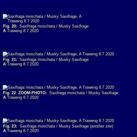
Fig. 20:
Saxifraga moschata / Musky Saxifrage
A
Traweng 8.7.2020
Fig. 21:
Saxifraga moschata / Musky Saxifrage
A
Traweng 8.7.2020
Fig. 22 ZOOM-PHOTO:
Saxifraga moschata / Musky Saxifrage
A
Traweng 8.7.2020
Fig. 23:
Saxifraga moschata / Musky Saxifrage (another site)
A
Traweng 8.7.2020