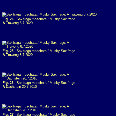
Fig. 24:
Saxifraga moschata / Musky Saxifrage
A
Traweng 8.7.2020
Fig. 25:
Saxifraga moschata / Musky Saxifrage
A
Traweng 8.7.2020
Fig. 26:
Saxifraga moschata / Musky Saxifrage
A
Dachstein 20.7.2010
Fig. 27:
Saxifraga moschata / Musky Saxifrage