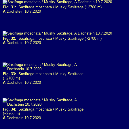
Fig. 31:
Saxifraga moschata / Musky Saxifrage (~2700 m)
A
Dachstein 10.7.2020
Fig. 32:
Saxifraga moschata / Musky Saxifrage (~2700 m)
A
Dachstein 10.7.2020
Fig. 33:
Saxifraga moschata / Musky Saxifrage
(~2700 m)
A
Dachstein 10.7.2020
Fig. 34:
Saxifraga moschata / Musky Saxifrage
(~2700 m)
A
Dachstein 10.7.2020