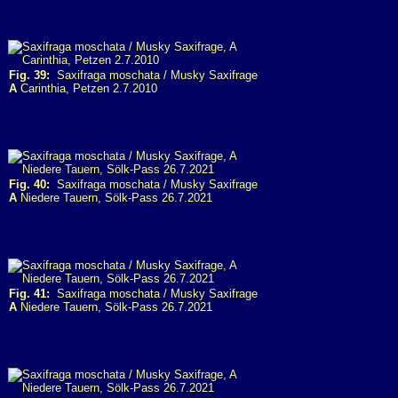
Fig. 39:
Saxifraga moschata / Musky Saxifrage
A
Carinthia, Petzen 2.7.2010
Fig. 40:
Saxifraga moschata / Musky Saxifrage
A
Niedere Tauern, Sölk-Pass 26.7.2021
Fig. 41:
Saxifraga moschata / Musky Saxifrage
A
Niedere Tauern, Sölk-Pass 26.7.2021