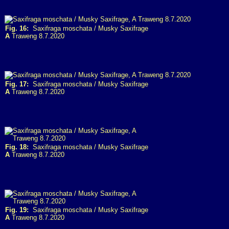
Fig. 16:
Saxifraga moschata / Musky Saxifrage
A
Traweng 8.7.2020
Fig. 17:
Saxifraga moschata / Musky Saxifrage
A
Traweng 8.7.2020
Fig. 18:
Saxifraga moschata / Musky Saxifrage
A
Traweng 8.7.2020
Fig. 19:
Saxifraga moschata / Musky Saxifrage
A
Traweng 8.7.2020