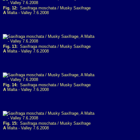
Fig. 12:
Saxifraga moschata / Musky Saxifrage
A
Malta - Valley 7.6.2008
Fig. 13:
Saxifraga moschata / Musky Saxifrage
A
Malta - Valley 7.6.2008
Fig. 14:
Saxifraga moschata / Musky Saxifrage
A
Malta - Valley 7.6.2008
Fig. 15:
Saxifraga moschata / Musky Saxifrage
A
Malta - Valley 7.6.2008