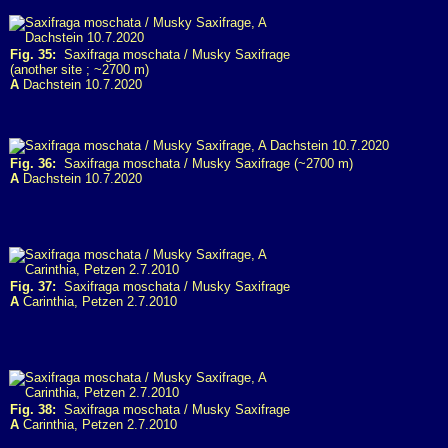
Fig. 35:
Saxifraga moschata / Musky Saxifrage
(another site ; ~2700 m)
A
Dachstein 10.7.2020
Fig. 36:
Saxifraga moschata / Musky Saxifrage (~2700 m)
A
Dachstein 10.7.2020
Fig. 37:
Saxifraga moschata / Musky Saxifrage
A
Carinthia, Petzen 2.7.2010
Fig. 38:
Saxifraga moschata / Musky Saxifrage
A
Carinthia, Petzen 2.7.2010