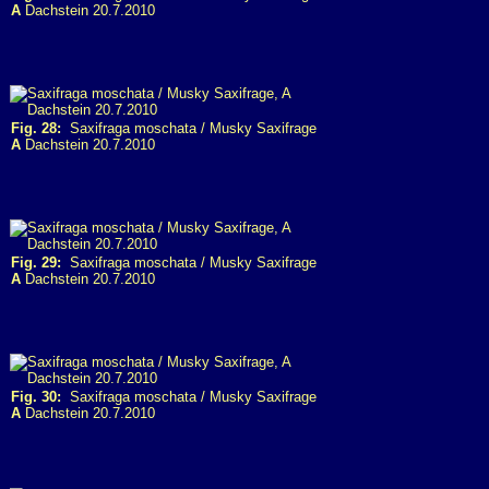
A
Dachstein 20.7.2010
Fig. 28:
Saxifraga moschata / Musky Saxifrage
A
Dachstein 20.7.2010
Fig. 29:
Saxifraga moschata / Musky Saxifrage
A
Dachstein 20.7.2010
Fig. 30:
Saxifraga moschata / Musky Saxifrage
A
Dachstein 20.7.2010