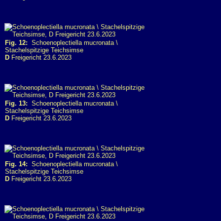
Fig. 12:
Schoenoplectiella mucronata \
Stachelspitzige Teichsimse
D
Freigericht 23.6.2023
Fig. 13:
Schoenoplectiella mucronata \
Stachelspitzige Teichsimse
D
Freigericht 23.6.2023
Fig. 14:
Schoenoplectiella mucronata \
Stachelspitzige Teichsimse
D
Freigericht 23.6.2023