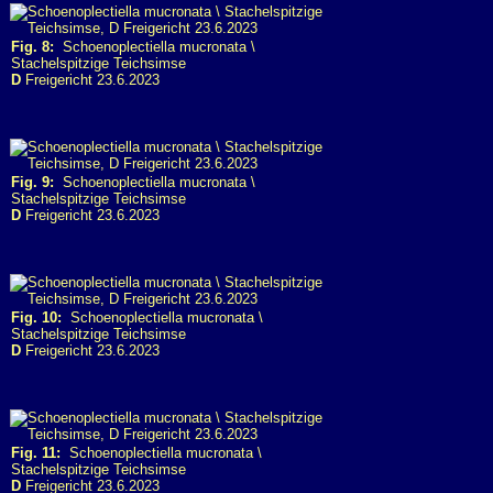
Fig. 8:
Schoenoplectiella mucronata \
Stachelspitzige Teichsimse
D
Freigericht 23.6.2023
Fig. 9:
Schoenoplectiella mucronata \
Stachelspitzige Teichsimse
D
Freigericht 23.6.2023
Fig. 10:
Schoenoplectiella mucronata \
Stachelspitzige Teichsimse
D
Freigericht 23.6.2023
Fig. 11:
Schoenoplectiella mucronata \
Stachelspitzige Teichsimse
D
Freigericht 23.6.2023