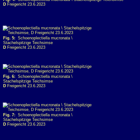
D
Freigericht 23.6.2023
Fig. 5:
Schoenoplectiella mucronata \
Stachelspitzige Teichsimse
D
Freigericht 23.6.2023
Fig. 6:
Schoenoplectiella mucronata \
Stachelspitzige Teichsimse
D
Freigericht 23.6.2023
Fig. 7:
Schoenoplectiella mucronata \
Stachelspitzige Teichsimse
D
Freigericht 23.6.2023