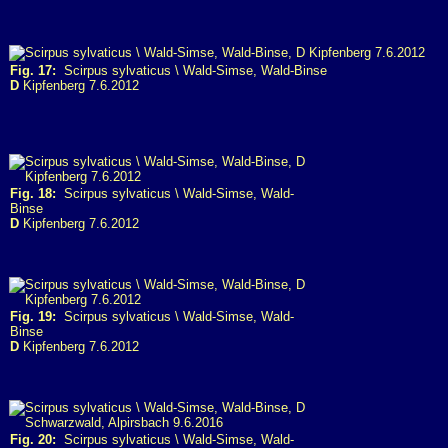
Fig. 17:
Scirpus sylvaticus \ Wald-Simse, Wald-Binse
D
Kipfenberg 7.6.2012
Fig. 18:
Scirpus sylvaticus \ Wald-Simse, Wald-
Binse
D
Kipfenberg 7.6.2012
Fig. 19:
Scirpus sylvaticus \ Wald-Simse, Wald-
Binse
D
Kipfenberg 7.6.2012
Fig. 20:
Scirpus sylvaticus \ Wald-Simse, Wald-