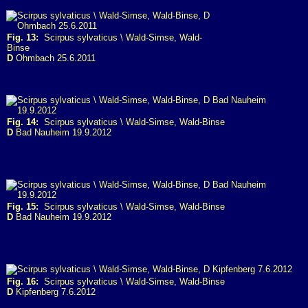
Fig. 13:
Scirpus sylvaticus \ Wald-Simse, Wald-
Binse
D
Ohmbach 25.6.2011
Fig. 14:
Scirpus sylvaticus \ Wald-Simse, Wald-Binse
D
Bad Nauheim 19.9.2012
Fig. 15:
Scirpus sylvaticus \ Wald-Simse, Wald-Binse
D
Bad Nauheim 19.9.2012
Fig. 16:
Scirpus sylvaticus \ Wald-Simse, Wald-Binse
D
Kipfenberg 7.6.2012