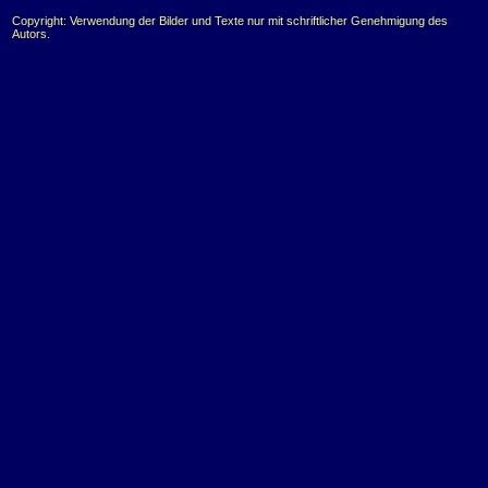
Copyright: Verwendung der Bilder und Texte nur mit schriftlicher Genehmigung des
Autors.