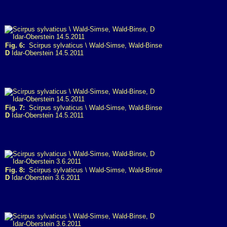
Fig. 6:
Scirpus sylvaticus \ Wald-Simse, Wald-Binse
D
Idar-Oberstein 14.5.2011
Fig. 7:
Scirpus sylvaticus \ Wald-Simse, Wald-Binse
D
Idar-Oberstein 14.5.2011
Fig. 8:
Scirpus sylvaticus \ Wald-Simse, Wald-Binse
D
Idar-Oberstein 3.6.2011