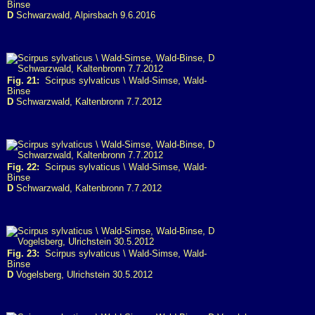
Binse
D
Schwarzwald, Alpirsbach 9.6.2016
Fig. 21:
Scirpus sylvaticus \ Wald-Simse, Wald-
Binse
D
Schwarzwald, Kaltenbronn 7.7.2012
Fig. 22:
Scirpus sylvaticus \ Wald-Simse, Wald-
Binse
D
Schwarzwald, Kaltenbronn 7.7.2012
Fig. 23:
Scirpus sylvaticus \ Wald-Simse, Wald-
Binse
D
Vogelsberg, Ulrichstein 30.5.2012