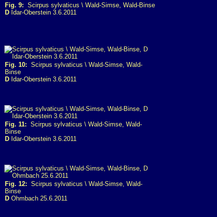
Fig. 9:
Scirpus sylvaticus \ Wald-Simse, Wald-Binse
D
Idar-Oberstein 3.6.2011
Fig. 10:
Scirpus sylvaticus \ Wald-Simse, Wald-
Binse
D
Idar-Oberstein 3.6.2011
Fig. 11:
Scirpus sylvaticus \ Wald-Simse, Wald-
Binse
D
Idar-Oberstein 3.6.2011
Fig. 12:
Scirpus sylvaticus \ Wald-Simse, Wald-
Binse
D
Ohmbach 25.6.2011