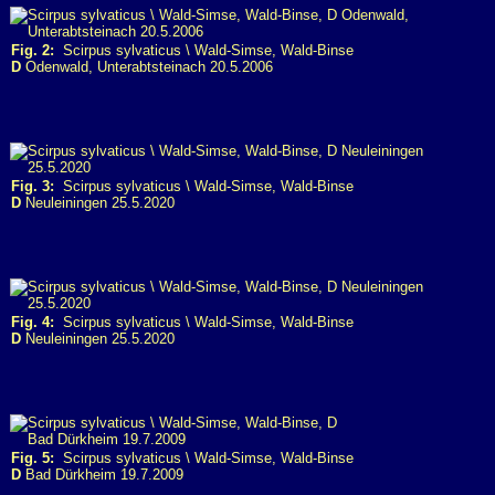
Fig. 2:
Scirpus sylvaticus \ Wald-Simse, Wald-Binse
D
Odenwald, Unterabtsteinach 20.5.2006
Fig. 3:
Scirpus sylvaticus \ Wald-Simse, Wald-Binse
D
Neuleiningen 25.5.2020
Fig. 4:
Scirpus sylvaticus \ Wald-Simse, Wald-Binse
D
Neuleiningen 25.5.2020
Fig. 5:
Scirpus sylvaticus \ Wald-Simse, Wald-Binse
D
Bad Dürkheim 19.7.2009