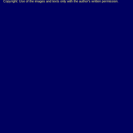
Copyright: Use of the images and texts only with the author's written permission.