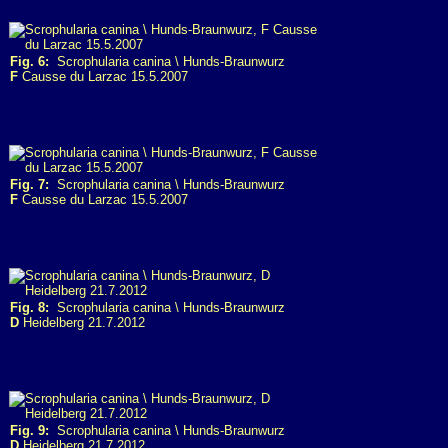
Fig. 6:
Scrophularia canina \ Hunds-Braunwurz
F
Causse du Larzac 15.5.2007
Fig. 7:
Scrophularia canina \ Hunds-Braunwurz
F
Causse du Larzac 15.5.2007
Fig. 8:
Scrophularia canina \ Hunds-Braunwurz
D
Heidelberg 21.7.2012
Fig. 9:
Scrophularia canina \ Hunds-Braunwurz
D
Heidelberg 21.7.2012