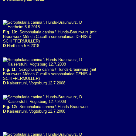
Fig. 10:
Scrophularia canina \ Hunds-Braunwurz (mit
Braunwurz-Mönch Cucullia scrophulariae DENIS &
SCHIFFERMÜLLER)
D
Hartheim 5.6.2018
Fig. 11:
Scrophularia canina \ Hunds-Braunwurz (mit
Braunwurz-Mönch Cucullia scrophulariae DENIS &
SCHIFFERMÜLLER)
D
Kaiserstuhl, Vogtsburg 12.7.2008
Fig. 12:
Scrophularia canina \ Hunds-Braunwurz
D
Kaiserstuhl, Vogtsburg 12.7.2008