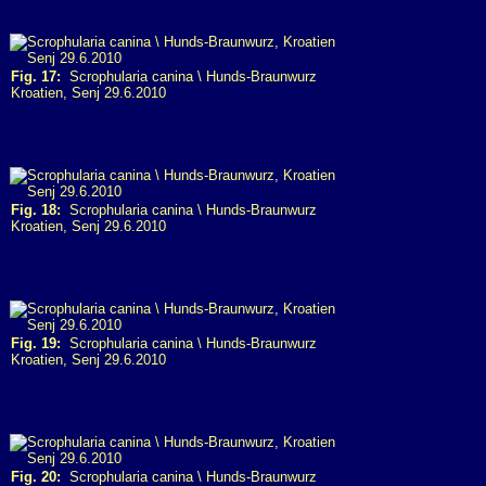
Fig. 17:
Scrophularia canina \ Hunds-Braunwurz
Kroatien, Senj 29.6.2010
Fig. 18:
Scrophularia canina \ Hunds-Braunwurz
Kroatien, Senj 29.6.2010
Fig. 19:
Scrophularia canina \ Hunds-Braunwurz
Kroatien, Senj 29.6.2010
Fig. 20:
Scrophularia canina \ Hunds-Braunwurz