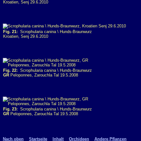
Kroatien, Senj 29.6.2010
Fig. 21:
Scrophularia canina \ Hunds-Braunwurz
Kroatien, Senj 29.6.2010
Fig. 22:
Scrophularia canina \ Hunds-Braunwurz
GR
Peloponnes, Zarouchla Tal 19.5.2008
Fig. 23:
Scrophularia canina \ Hunds-Braunwurz
GR
Peloponnes, Zarouchla Tal 19.5.2008
Nach oben
Startseite
Inhalt
Orchideen
Andere Pflanzen