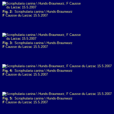
Fig. 2:
Scrophularia canina \ Hunds-Braunwurz
F
Causse du Larzac 15.5.2007
Fig. 3:
Scrophularia canina \ Hunds-Braunwurz
F
Causse du Larzac 15.5.2007
Fig. 4:
Scrophularia canina \ Hunds-Braunwurz
F
Causse du Larzac 15.5.2007
Fig. 5:
Scrophularia canina \ Hunds-Braunwurz
F
Causse du Larzac 15.5.2007