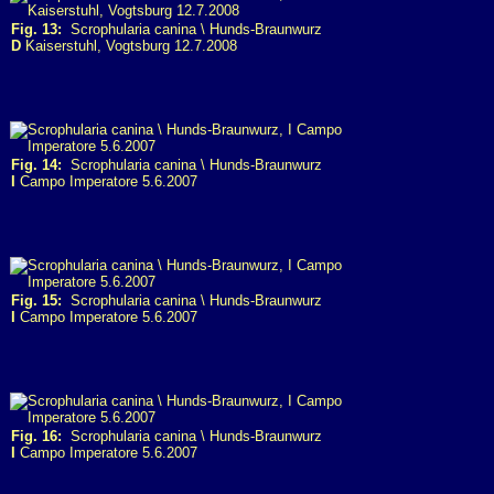
Fig. 13:
Scrophularia canina \ Hunds-Braunwurz
D
Kaiserstuhl, Vogtsburg 12.7.2008
Fig. 14:
Scrophularia canina \ Hunds-Braunwurz
I
Campo Imperatore 5.6.2007
Fig. 15:
Scrophularia canina \ Hunds-Braunwurz
I
Campo Imperatore 5.6.2007
Fig. 16:
Scrophularia canina \ Hunds-Braunwurz
I
Campo Imperatore 5.6.2007