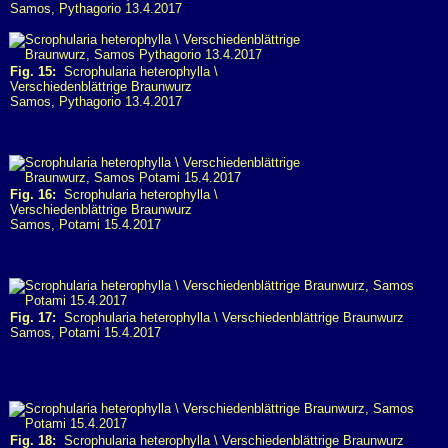
Samos, Pythagorio 13.4.2017
Fig. 15:
Scrophularia heterophylla \
Verschiedenblättrige Braunwurz
Samos, Pythagorio 13.4.2017
Fig. 16:
Scrophularia heterophylla \
Verschiedenblättrige Braunwurz
Samos, Potami 15.4.2017
Fig. 17:
Scrophularia heterophylla \ Verschiedenblättrige Braunwurz
Samos, Potami 15.4.2017
Fig. 18:
Scrophularia heterophylla \ Verschiedenblättrige Braunwurz