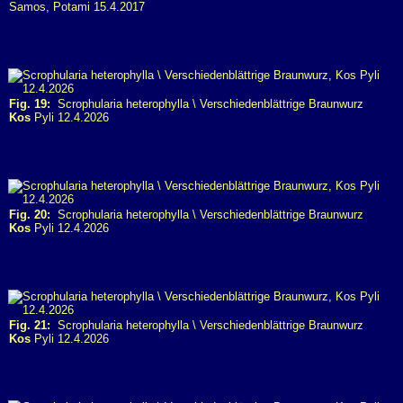
Samos, Potami 15.4.2017
Fig. 19:
Scrophularia heterophylla \ Verschiedenblättrige Braunwurz
Kos
Pyli 12.4.2026
Fig. 20:
Scrophularia heterophylla \ Verschiedenblättrige Braunwurz
Kos
Pyli 12.4.2026
Fig. 21:
Scrophularia heterophylla \ Verschiedenblättrige Braunwurz
Kos
Pyli 12.4.2026