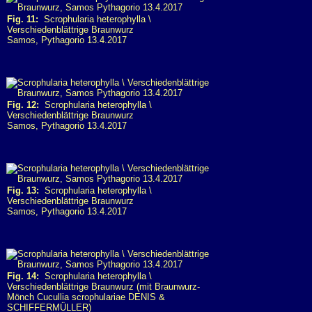
Fig. 11:
Scrophularia heterophylla \
Verschiedenblättrige Braunwurz
Samos, Pythagorio 13.4.2017
Fig. 12:
Scrophularia heterophylla \
Verschiedenblättrige Braunwurz
Samos, Pythagorio 13.4.2017
Fig. 13:
Scrophularia heterophylla \
Verschiedenblättrige Braunwurz
Samos, Pythagorio 13.4.2017
Fig. 14:
Scrophularia heterophylla \
Verschiedenblättrige Braunwurz (mit Braunwurz-
Mönch Cucullia scrophulariae DENIS &
SCHIFFERMÜLLER)