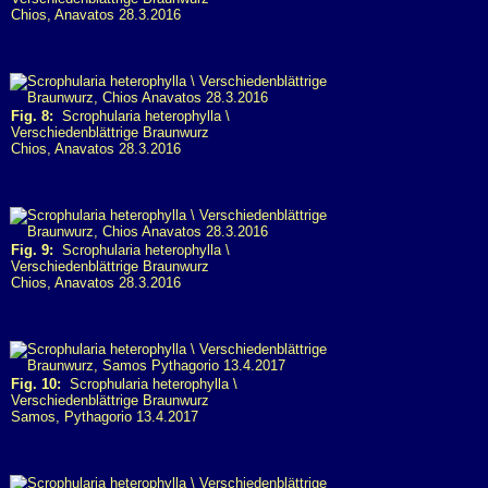
Chios, Anavatos 28.3.2016
Fig. 8:
Scrophularia heterophylla \
Verschiedenblättrige Braunwurz
Chios, Anavatos 28.3.2016
Fig. 9:
Scrophularia heterophylla \
Verschiedenblättrige Braunwurz
Chios, Anavatos 28.3.2016
Fig. 10:
Scrophularia heterophylla \
Verschiedenblättrige Braunwurz
Samos, Pythagorio 13.4.2017