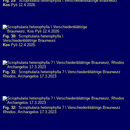
Fig. 29:
Scrophularia heterophylla \ Verschiedenblättrige Braunwurz
Kos
Pyli 12.4.2026
Fig. 30:
Scrophularia heterophylla \
Verschiedenblättrige Braunwurz
Kos
Pyli 12.4.2026
Fig. 31:
Scrophularia heterophylla ? \ Verschiedenblättrige Braunwurz
Rhodos, Archangelos 17.3.2023
Fig. 32:
Scrophularia heterophylla ? \ Verschiedenblättrige Braunwurz
Rhodos, Archangelos 17.3.2023