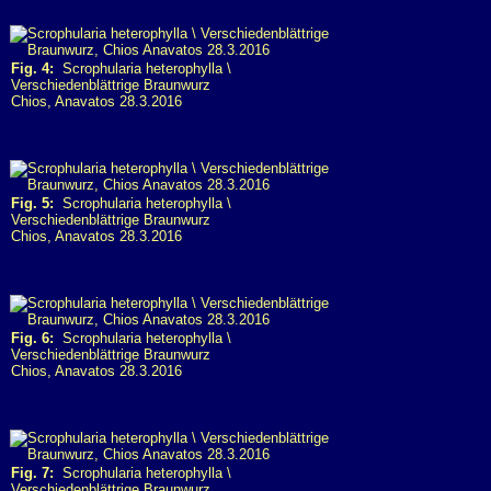
Fig. 4:
Scrophularia heterophylla \
Verschiedenblättrige Braunwurz
Chios, Anavatos 28.3.2016
Fig. 5:
Scrophularia heterophylla \
Verschiedenblättrige Braunwurz
Chios, Anavatos 28.3.2016
Fig. 6:
Scrophularia heterophylla \
Verschiedenblättrige Braunwurz
Chios, Anavatos 28.3.2016
Fig. 7:
Scrophularia heterophylla \
Verschiedenblättrige Braunwurz