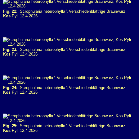
Fig. 22:
Scrophularia heterophylla \ Verschiedenblättrige Braunwurz
Kos
Pyli 12.4.2026
Fig. 23:
Scrophularia heterophylla \ Verschiedenblättrige Braunwurz
Kos
Pyli 12.4.2026
Fig. 24:
Scrophularia heterophylla \ Verschiedenblättrige Braunwurz
Kos
Pyli 12.4.2026
Fig. 25:
Scrophularia heterophylla \ Verschiedenblättrige Braunwurz
Kos
Pyli 12.4.2026