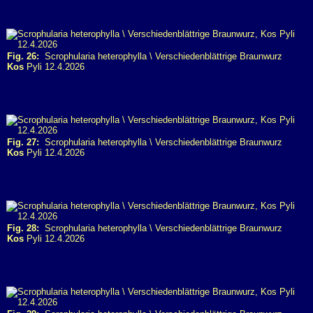
Fig. 26:
Scrophularia heterophylla \ Verschiedenblättrige Braunwurz
Kos
Pyli 12.4.2026
Fig. 27:
Scrophularia heterophylla \ Verschiedenblättrige Braunwurz
Kos
Pyli 12.4.2026
Fig. 28:
Scrophularia heterophylla \ Verschiedenblättrige Braunwurz
Kos
Pyli 12.4.2026