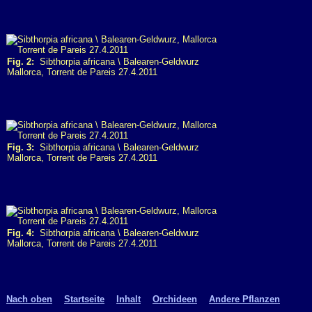
Fig. 2:
Sibthorpia africana \ Balearen-Geldwurz
Mallorca, Torrent de Pareis 27.4.2011
Fig. 3:
Sibthorpia africana \ Balearen-Geldwurz
Mallorca, Torrent de Pareis 27.4.2011
Fig. 4:
Sibthorpia africana \ Balearen-Geldwurz
Mallorca, Torrent de Pareis 27.4.2011
Nach oben
Startseite
Inhalt
Orchideen
Andere Pflanzen