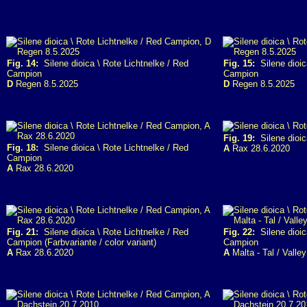
Fig. 14:
Silene dioica \ Rote Lichtnelke / Red
Fig. 15:
Silene dioic
Campion
Campion
D
Regen 8.5.2025
D
Regen 8.5.2025
Fig. 19:
Silene dioica
Fig. 18:
Silene dioica \ Rote Lichtnelke / Red
A
Rax 28.6.2020
Campion
A
Rax 28.6.2020
Fig. 21:
Silene dioica \ Rote Lichtnelke / Red
Fig. 22:
Silene dioic
Campion (Farbvariante / color variant)
Campion
A
Rax 28.6.2020
A
Malta - Tal / Valle