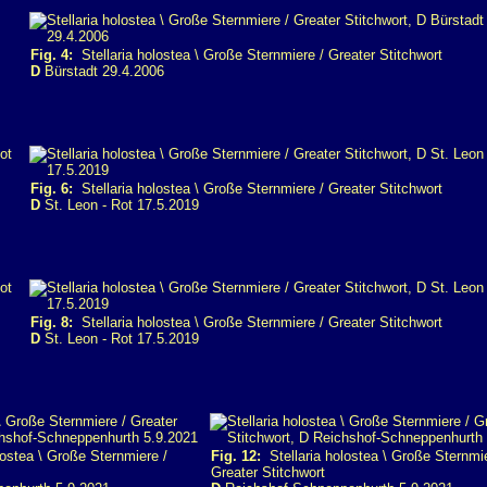
Fig. 4:
Stellaria holostea \ Große Sternmiere / Greater Stitchwort
D
Bürstadt 29.4.2006
Fig. 6:
Stellaria holostea \ Große Sternmiere / Greater Stitchwort
D
St. Leon - Rot 17.5.2019
Fig. 8:
Stellaria holostea \ Große Sternmiere / Greater Stitchwort
D
St. Leon - Rot 17.5.2019
ostea \ Große Sternmiere /
Fig. 12:
Stellaria holostea \ Große Sternmie
Greater Stitchwort