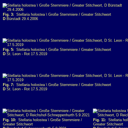
Fig. 3:
Stellaria holostea \ Große Sternmiere / Greater Stitchwort
D
Bürstadt 29.4.2006
Fig. 5:
Stellaria holostea \ Große Sternmiere / Greater Stitchwort
D
St. Leon - Rot 17.5.2019
Fig. 7:
Stellaria holostea \ Große Sternmiere / Greater Stitchwort
D
St. Leon - Rot 17.5.2019
Fig. 10:
Stellaria holostea \ Große Sternmiere /
Fig. 11:
Stellaria hol
Greater Stitchwort
Greater Stitchwort