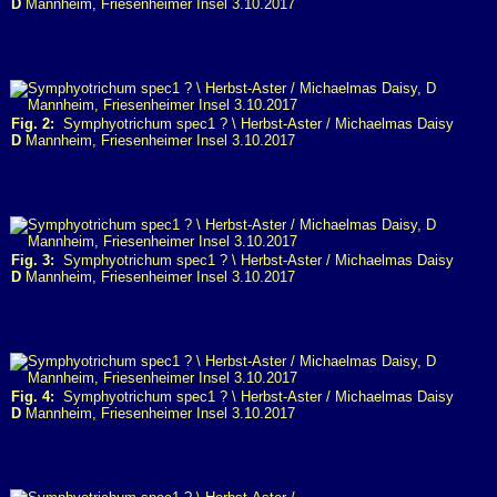
D
Mannheim, Friesenheimer Insel 3.10.2017
Fig. 2:
Symphyotrichum spec1 ? \ Herbst-Aster / Michaelmas Daisy
D
Mannheim, Friesenheimer Insel 3.10.2017
Fig. 3:
Symphyotrichum spec1 ? \ Herbst-Aster / Michaelmas Daisy
D
Mannheim, Friesenheimer Insel 3.10.2017
Fig. 4:
Symphyotrichum spec1 ? \ Herbst-Aster / Michaelmas Daisy
D
Mannheim, Friesenheimer Insel 3.10.2017