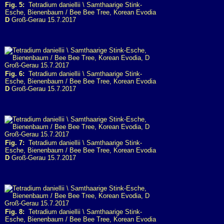
Fig. 5:
Tetradium daniellii \ Samthaarige Stink-
Esche, Bienenbaum / Bee Bee Tree, Korean Evodia
D
Groß-Gerau 15.7.2017
Fig. 6:
Tetradium daniellii \ Samthaarige Stink-
Esche, Bienenbaum / Bee Bee Tree, Korean Evodia
D
Groß-Gerau 15.7.2017
Fig. 7:
Tetradium daniellii \ Samthaarige Stink-
Esche, Bienenbaum / Bee Bee Tree, Korean Evodia
D
Groß-Gerau 15.7.2017
Fig. 8:
Tetradium daniellii \ Samthaarige Stink-
Esche, Bienenbaum / Bee Bee Tree, Korean Evodia