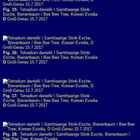
Fig. 15:
Tetradium daniellii \ Samthaarige Stink-
Esche, Bienenbaum / Bee Bee Tree, Korean Evodia
D
Groß-Gerau 15.7.2017
Fig. 16:
Tetradium daniellii \ Samthaarige Stink-
Esche, Bienenbaum / Bee Bee Tree, Korean Evodia
D
Groß-Gerau 15.7.2017
Fig. 17:
Tetradium daniellii \ Samthaarige Stink-
Esche, Bienenbaum / Bee Bee Tree, Korean Evodia
D
Groß-Gerau 15.7.2017
Fig. 18:
Tetradium daniellii \ Samthaarige Stink-Esche, Bienenbaum /
Bee Bee Tree, Korean Evodia