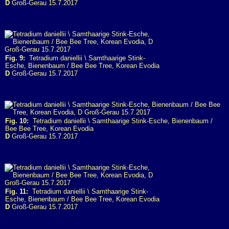
D
Groß-Gerau 15.7.2017
Fig. 9:
Tetradium daniellii \ Samthaarige Stink-
Esche, Bienenbaum / Bee Bee Tree, Korean Evodia
D
Groß-Gerau 15.7.2017
Fig. 10:
Tetradium daniellii \ Samthaarige Stink-Esche, Bienenbaum /
Bee Bee Tree, Korean Evodia
D
Groß-Gerau 15.7.2017
Fig. 11:
Tetradium daniellii \ Samthaarige Stink-
Esche, Bienenbaum / Bee Bee Tree, Korean Evodia
D
Groß-Gerau 15.7.2017