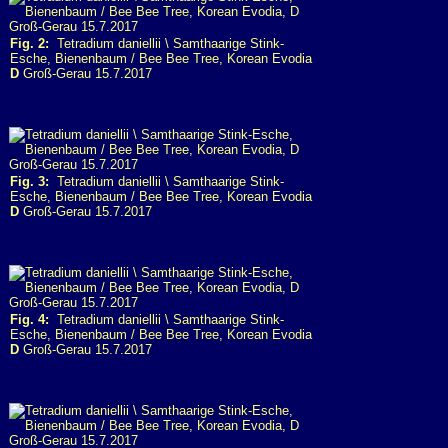
Fig. 2:
Tetradium daniellii \ Samthaarige Stink-
Esche, Bienenbaum / Bee Bee Tree, Korean Evodia
D
Groß-Gerau 15.7.2017
Fig. 3:
Tetradium daniellii \ Samthaarige Stink-
Esche, Bienenbaum / Bee Bee Tree, Korean Evodia
D
Groß-Gerau 15.7.2017
Fig. 4:
Tetradium daniellii \ Samthaarige Stink-
Esche, Bienenbaum / Bee Bee Tree, Korean Evodia
D
Groß-Gerau 15.7.2017