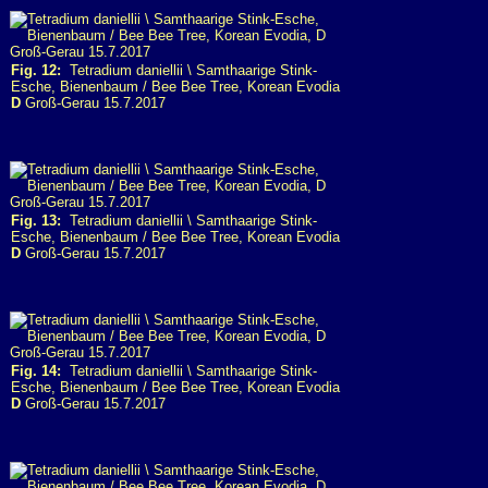
Fig. 12:
Tetradium daniellii \ Samthaarige Stink-
Esche, Bienenbaum / Bee Bee Tree, Korean Evodia
D
Groß-Gerau 15.7.2017
Fig. 13:
Tetradium daniellii \ Samthaarige Stink-
Esche, Bienenbaum / Bee Bee Tree, Korean Evodia
D
Groß-Gerau 15.7.2017
Fig. 14:
Tetradium daniellii \ Samthaarige Stink-
Esche, Bienenbaum / Bee Bee Tree, Korean Evodia
D
Groß-Gerau 15.7.2017