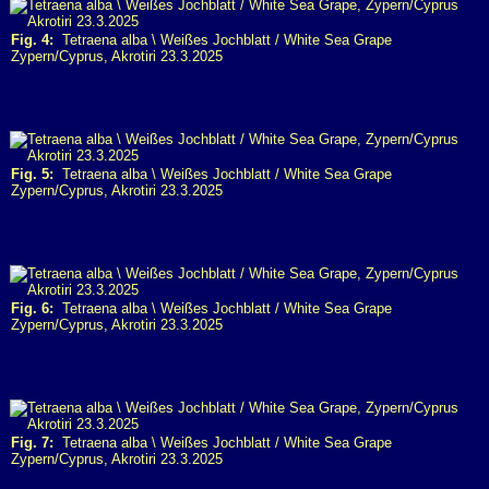
Fig. 4:
Tetraena alba \ Weißes Jochblatt / White Sea Grape
Zypern/Cyprus, Akrotiri 23.3.2025
Fig. 5:
Tetraena alba \ Weißes Jochblatt / White Sea Grape
Zypern/Cyprus, Akrotiri 23.3.2025
Fig. 6:
Tetraena alba \ Weißes Jochblatt / White Sea Grape
Zypern/Cyprus, Akrotiri 23.3.2025
Fig. 7:
Tetraena alba \ Weißes Jochblatt / White Sea Grape
Zypern/Cyprus, Akrotiri 23.3.2025